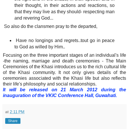
their thought, in their actions and reactions, so
that they may live as they should- respecting man
and revering God...
So also do the clansmen pray to the departed,
Have no longings and regrets..tout go in peace
to God as willed by Him..
Focusing on the three important stages of an individual's life
-the naming, marriage and death ceremonies - The Main
Ceremonies of the Khasi introduces us to the rich cultural life
of the Khasi community. It not only gives details of the
ceremonies associated with the Khasi life but also reflects
their life's philosophy and social relationships.
It will be released on 21 March 2012 during the
inauguration of the VKIC Conference Hall, Guwahati.
at
2:11 PM
Share