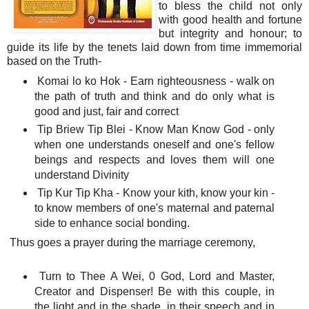
to bless the child not only
with good health and fortune
but integrity and honour; to
guide its life by the tenets laid down from time immemorial
based on the Truth-
Komai lo ko Hok - Earn righteousness - walk on
the path of truth and think and do only what is
good and just, fair and correct
Tip Briew Tip Blei - Know Man Know God - only
when one understands oneself and one's fellow
beings and respects and loves them will one
understand Divinity
Tip Kur Tip Kha - Know your kith, know your kin -
to know members of one's maternal and paternal
side to enhance social bonding.
Thus goes a prayer during the marriage ceremony,
Turn to Thee A Wei, 0 God, Lord and Master,
Creator and Dispenser! Be with this couple, in
the light and in the shade, in their speech and in