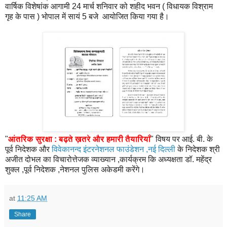
वार्षिक विशेषांक आगामी 24 मार्च शनिवार को शहीद भवन ( विधायक विश्राम
गृह के पास ) भोपाल में सायं 5 बजे आयोजित किया गया है।
"
आंतरिक सुरक्षा : बढ़ते ख़तरे और हमारी तैयारियाँ
" विषय पर आई. बी. के
पूर्व निदेशक और
विवेकानन्द इंटरनेशनल फाउंडेशन ,नई दिल्ली
के निदेशक श्री
अजीत दोभल का विचारोत्तेजक व्याख्यान ,कार्यक्रम कि अध्यक्षता डॉ. महेंद्र
शुक्ल ,पूर्व निदेशक ,नेशनल पुलिस अकेडमी करेंगे।
at
11:25 AM
Share