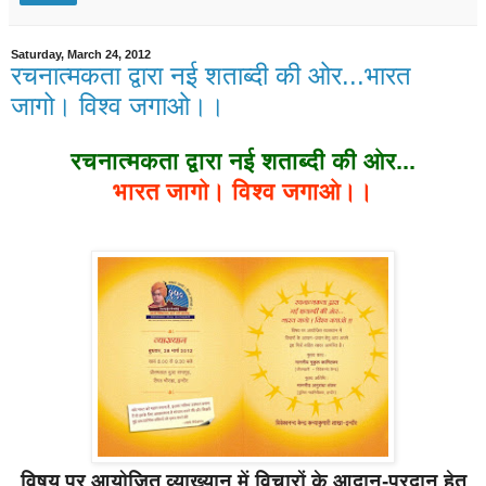
Saturday, March 24, 2012
रचनात्मकता द्वारा नई शताब्दी की ओर...भारत
जागो। विश्व जगाओ।।
रचनात्मकता द्वारा नई शताब्दी की ओर...
भारत जागो। विश्व जगाओ।।
विषय पर आयोजित व्याख्यान में विचारों के आदान-प्रदान हेतु