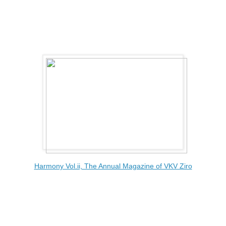
Harmony Vol.ii, The Annual Magazine of VKV Ziro