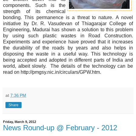
components. Such is the
strength of its chemical
bonding. This permanence is a threat to nature. A novel
initiative by Dr. R. Vasudevan of Thiagarajar College of
Engineering, Madurai has shown a solution to this problem
by using such plastic wastes in Road Construction.
Experiments and experience have proved that it increases
the durability of the roads by years and also helps in
disposing the waste in a useful way. This technology is
being accepted and adopted in different parts of India and
world, albeit slowly. The details of the technology can be
read on http://pmgsy.nic.in/circulars/GPW.htm.
at
7:36 PM
Share
Friday, March 9, 2012
News Round-up @ February - 2012