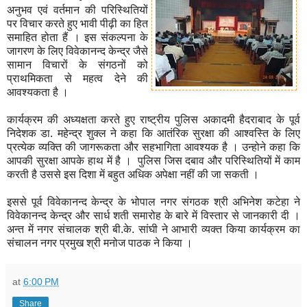
अनुभव एवं वर्तमान की परिस्थितियों
पर विचार करते हुए भावी पीढ़ी का हित
समाहित होता हैं । इस संकल्पना के
जागरण के लिए विवेकानन्द केन्द्र जैसे
सामान विचारों के संगठनों को
प्राथमिकता से महत्व देने की
आवश्यकता है ।
कार्यक्रम की अध्यक्षता करते हुए राष्ट्रीय पुलिस अकादमी हैदराबाद के पूर्व
निदेशक डा. महेन्द्र शुक्ल ने कहा कि आतंरिक सुरक्षा की आश्वस्ति के लिए
प्रत्येक व्यक्ति की जागरूकता और सहभागिता आवश्यक है । उन्होने कहा कि
आपकी सुरक्षा आपके हाथ में है । पुलिस जिस दबाव और परिस्थितियों में काम
करती है उससे इस दिशा में बहुत अधिक अपेक्षा नहीं की जा सकती ।
इससे पूर्व विवेकानन्द केन्द्र के भोपाल नगर संगठक श्री अभिनेश कटेहा ने
विवेकानन्द केन्द्र और सार्ध शती समारोह के बारे में विस्तार से जानकारी दी ।
अन्त में नगर संचालक श्री बी.के. सांघी ने आभारी व्यक्त किया कार्यक्रम का
संचालन नगर प्रमुख श्री मनोज पाठक ने किया ।
at
6:00 PM
Share