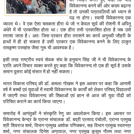
विवेकानन्द बनने की ओर कदम बढाना
है तो उनकी पत्रावलियों को ध्यान से
पढ ना होगा। स्वामी विवेकानन्द एक
ज्वाला थे। वे एक ऐसा चमकता हीरा थे जो न केवल सूर्य की रोशनी में अपितु
अंधेरे में भी प्रकाशित होता था। एक हीरा तभी प्रकाशित होता है जब उसे
तराशा जाता है। अतः जिस प्रकार हीरा तराशने का कार्य अनुभवी जौहरी के
हाथों में ही हो सकता है उसी प्रकार एक विवेकानन्द बनने के लिए ठाकुर
रामकृष्ण परमहंस जैसा गुरू भी आवश्यक है।
इसी तरह राष्ट्रीय स्वयं सेवक संघ के हनुमान सिंह जी ने भी विवेकानन्द के
प्रति अपने विचार व्यक्त करते हुए कहा कि विवेकानन्द तो एक ही सूर्य है उसके
समान दूसरा कोई संसार में हो नहीं सकता।
भारत विकास परिषद्‌ की डॉ. कमला गोखरू ने इस अवसर पर कहा कि आगामी
वर्ष में बच्चों एवं युवाओं में स्वामी विवेकानन्द के कार्यों को लेकर परिषद्‌ विद्यालयों
में जाएगी तथा विवेकानन्द की शिक्षाओं एवं ज्ञान से आज की युवा पीढी को
परिचित कराने का कार्य किया जाएगा।
समारोह में आगंतुकों ने संस्कृति रेणु का अवलोकन किया। इस अवसर पर
विवेकानन्द केन्द्र के प्रान्त संचालक डॉ. बद्री प्रसाद पंचोली, प्रान्त प्रमुख
श्री शिवराज शर्मा, विभाग प्रमुख अशोक पणिक्कर, सह विभाग प्रमुख स्वतन्त्र
शर्मा, नगर संचालक दिनेश अग्रवाल, नगर प्रमुख कुसुम गौतम तथा नगर