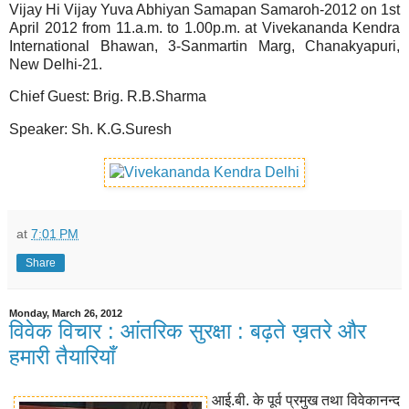
Vijay Hi Vijay Yuva Abhiyan Samapan Samaroh-2012 on 1st
April 2012 from 11.a.m. to 1.00p.m. at Vivekananda Kendra
International Bhawan, 3-Sanmartin Marg, Chanakyapuri,
New Delhi-21.
Chief Guest: Brig. R.B.Sharma
Speaker: Sh. K.G.Suresh
at
7:01 PM
Share
Monday, March 26, 2012
विवेक विचार : आंतरिक सुरक्षा : बढ़ते ख़तरे और
हमारी तैयारियाँ
आई.बी. के पूर्व प्रमुख तथा विवेकानन्द