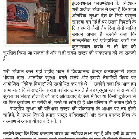
इंटरनेशनल फाउण्डेशन के निदेशक
श्री अजीत ङोवाल ने कहा है कि आज
आंतरिक सुरक्षा देश के लिये प्रमुख
समस्या बन गई है पर उससे निपटने के
लिए हमारी जैसी तैयारियां होनी चाहिए
उसका अभाव है उन्होने कहा कि
सांस्कृतिक एवं एतिहासिक जड़ों पर
कुठाराघात करके न तो देश को
सुरक्षित किया जा सकता है और न ही सबल राष्ट्र की संकल्पना की जा सकती
है ।
श्री ङोवाल कल यहां शहीद भवन में विवेकानन्द केन्द्र कन्याकुमारी शाखा
भोपाल द्वारा ”आंतरिक सुरक्षा; बढ़ते खतरे और हमारी तैयारियाँ विषय पर
आयोजित "विवेक विचार" को सम्बोधित कर रहे थे । उन्होने कहा कि आज हम
सामान्यतः जिसे राष्ट्रीय सुरक्षा पर संकट मानते है वह प्रमुख रूप से राज्य की
सुरक्षा पर संकट होता है जो चाहे आंतकवाद के रूप में पैदा या किसी दुर्घटना से
या फिर कुपोषण या गरीबी से, मरते तो लोग ही हैं और परिणाम भी समान होते है
। राष्ट्रीय सुरक्षा की परिभाषा राष्ट्र की संकल्पना के आधार पर तय होनी
चाहिये, वे उपाय जिससे हमारा राष्ट्र शक्तिशाली और सक्षम बनकर विश्व के
कल्याण में अपना योगदान दे सके ।
उन्होने कहा कि विश्व कल्याण भारत का सर्वोच्च लक्ष्य रहा है और इसी के कारण