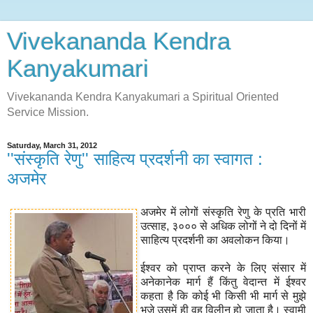
Vivekananda Kendra
Kanyakumari
Vivekananda Kendra Kanyakumari a Spiritual Oriented
Service Mission.
Saturday, March 31, 2012
''संस्कृति रेणु'' साहित्य प्रदर्शनी का स्वागत :
अजमेर
अजमेर में लोगों संस्कृति रेणु के प्रति भारी
उत्साह, ३००० से अधिक लोगों ने दो दिनों में
साहित्य प्रदर्शनी का अवलोकन किया।
ईश्वर को प्राप्त करने के लिए संसार में
अनेकानेक मार्ग हैं किंतु वेदान्त में ईश्वर
कहता है कि कोई भी किसी भी मार्ग से मुझे
भजे उसमें ही वह विलीन हो जाता है। स्वामी