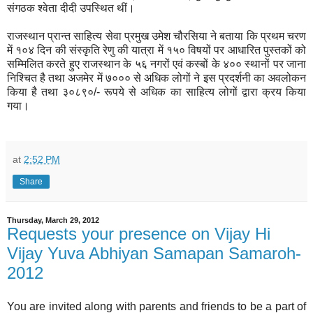
संगठक श्वेता दीदी उपस्थित थीं।
राजस्थान प्रान्त साहित्य सेवा प्रमुख उमेश चौरसिया ने बताया कि प्रथम चरण
में १०४ दिन की संस्कृति रेणु की यात्रा में १५० विषयों पर आधारित पुस्तकों को
सम्मिलित करते हुए राजस्थान के ५६ नगरों एवं कस्बों के ४०० स्थानों पर जाना
निश्चित है तथा अजमेर में ७००० से अधिक लोगों ने इस प्रदर्शनी का अवलोकन
किया है तथा ३०८९०/- रूपये से अधिक का साहित्य लोगों द्वारा क्रय किया
गया।
at
2:52 PM
Share
Thursday, March 29, 2012
Requests your presence on Vijay Hi
Vijay Yuva Abhiyan Samapan Samaroh-
2012
You are invited along with parents and friends to be a part of