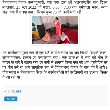
विवेकानन्द केन्द्र कन्याकुमारी, गया नगर द्वारा 8वें अंतरराष्ट्रीय योग दिवस
मगलवार, 21 जून 2022 को प्रात: 6:30 - 7:30 तक धर्मशाला भवन, रमना
रोड, गया में मानया गया। जिसमे कुल 75 की उपस्थिति रही।
यह कार्यक्रम मुख्य रूप से एक घंटे के योगाभ्यास का रहा जिमसे शिथलीकरण,
सुर्यनामाक्सर, आसन एवं प्राणायाम रहा। एक उपलक्ष्य में सबो को योग के
महत्त्व के बारे में बताया गया एवं सबो से आग्रह किया गया की आप प्रतिदिन घर
पर योग करे या आप सामूहिक रूप से विवेकानन्द केन्द्र के योग वर्ग में आये।
योगाभ्यास में विवेकानन्द केंद्र के कार्यकर्ताओ एवं प्रतिभागी का उत्साह निखर
के आ रहा था।
at
6:30 AM
Share