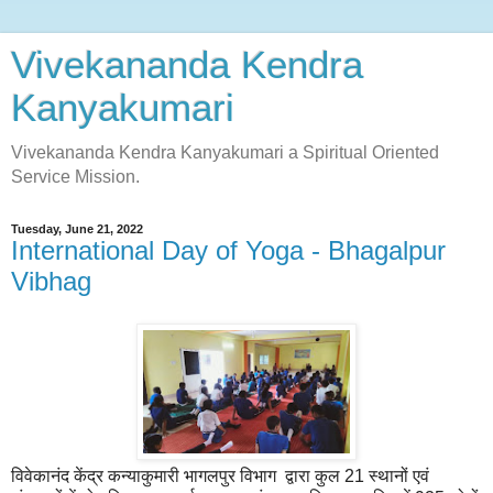
Vivekananda Kendra
Kanyakumari
Vivekananda Kendra Kanyakumari a Spiritual Oriented
Service Mission.
Tuesday, June 21, 2022
International Day of Yoga - Bhagalpur
Vibhag
विवेकानंद केंद्र कन्याकुमारी भागलपुर विभाग द्वारा कुल 21 स्थानों एवं