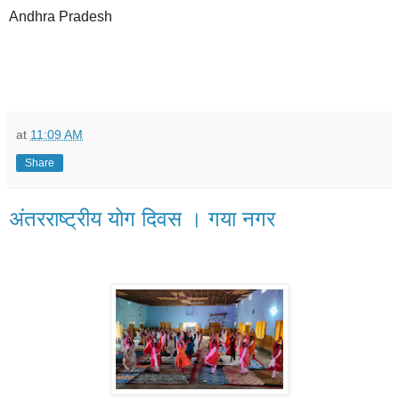
Andhra Pradesh
at
11:09 AM
Share
अंतरराष्ट्रीय योग दिवस । गया नगर