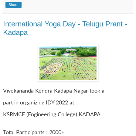
Share
International Yoga Day - Telugu Prant -
Kadapa
Vivekananda Kendra Kadapa Nagar took a
part in organizing IDY 2022 at
KSRMCE (Engineering College) KADAPA.
Total Participants : 2000+