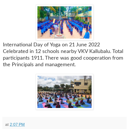
International Day of Yoga on 21 June 2022
Celebrated in 12 schools nearby VKV Kallubalu. Total
participants 1911. There was good cooperation from
the Principals and management.
at
2:07 PM