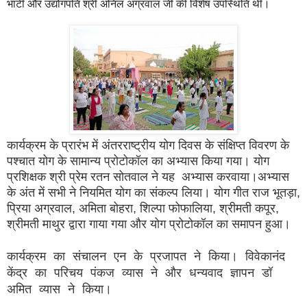
भाटी और उद्योगपति श्री अनिल अग्रवाल जी की विशेष उपस्थिति थी।
कार्यक्रम के प्रारंभ में अंतरराष्ट्रीय योग दिवस के संक्षिप्त विवरण के
पश्चात योग के सामान्य प्रोटोकॉल का अभ्यास किया गया। योग
प्रशिक्षक श्री प्रेम रतन सोतवाल ने यह अभ्यास करवाया।अभ्यास
के अंत में सभी ने नियमित योग का संकल्प लिया।
योग गीत राज भूतड़ा,
प्रिया अग्रवाल, अमिता बोहरा, शिल्पा फोफालिया, श्रीमती कपूर,
श्रीमती माथुर द्वारा गाया गया और योग प्रोटोकॉल का समापन हुआ।
कार्यक्रम का संचालन एन के प्रजापत ने किया। विवेकानंद
केंद्र का परिचय पंकज व्यास ने और धन्यवाद ज्ञापन डॉ
अमित व्यास ने किया।