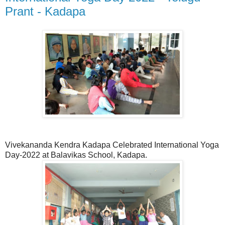
Prant - Kadapa
Vivekananda Kendra Kadapa Celebrated International Yoga
Day-2022 at Balavikas School, Kadapa.