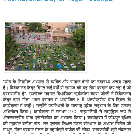
"योग के नियमित अभ्यास से व्यक्ति और समाज दोनों का स्वास्थ्य अच्छा रहता
है। विवेकानंद केंद्र विगत कई वर्षों से समाज को यह सेवा प्रदान कर रहा है जो
प्रशंसनीय है"- उपरोक्त उद्गार विधायिका सूर्यकांता व्यास जीजी ने विवेकानंद
केंद्र द्वारा गीता भवन प्रांगण में आयोजित 8 वें अंतर्राष्ट्रीय योग दिवस के
कार्यक्रम में कही। उन्होंने उपस्थितों के उत्साह पूर्वक सहभाग के लिए उनका
अभिनंदन किया। कार्यक्रम में लगभग 270 सहभागियों ने सामूहिक रूप से
अंतरराष्ट्रीय योगा प्रोटोकोल का अभ्यास किया। कार्यक्रम में जोधपुर दक्षिण
की महापौर वनीता सेठ, सर प्रताप शिक्षण मंडल संस्थान के अध्यक्ष गिरीश जी
माथुर, गीता प्रचार मंडल के महामंत्री राजेश जी लोढा, समाजसेवी श्री नंदलाल