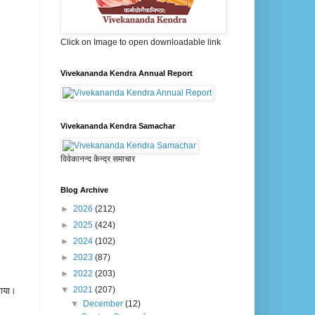
Click on Image to open downloadable link
Vivekananda Kendra Annual Report
Vivekananda Kendra Samachar
विवेकानन्द केन्द्र समाचार
Blog Archive
►
2026
(212)
►
2025
(424)
►
2024
(102)
►
2023
(87)
►
2022
(203)
▼
2021
(207)
गया
।
▼
December
(12)