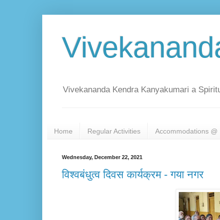
Vivekanand
Vivekananda Kendra Kanyakumari a Spiritu
Home
Regular Activities
Accommodations @ 
Wednesday, December 22, 2021
विश्वबंधुत्व दिवस कार्यक्रम - गया नगर