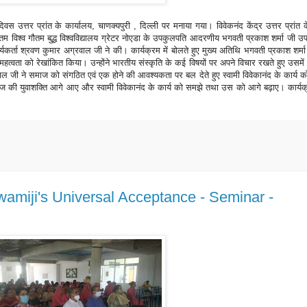
 दिवस उत्तर प्रांत के कार्यालय, चाणक्यपुरी , दिल्ली पर मनाया गया। विवेकनंद केंद्र उत्तर प्रांत क
ौतम विश्व गौतम बुद्ध विश्वविद्यालय ग्रेटर नोएडा के उपकुलपति आदरणीय भगवती प्रकाश शर्मा जी उ
कार्यकर्ता श्रवण कुमार अग्रवाल जी ने की। कार्यक्रम में बोलते हुए मुख्य अतिथि भगवती प्रकाश शर्मा
 महत्वता को रेखांकित किया। उन्होंने भारतीय संस्कृति के कई विषयों पर अपने विचार रखते हुए उसमें
्रवाल जी ने समाज को संगठित एवं एक होने की आवश्यकता पर बल देते हुए स्वामी विवेकानंद के कार्य 
समाज की युवाशक्ति आगे आए और स्वामी विवेकानंद के कार्य को समझे तथा उस को आगे बढ़ाए। कार्यक्
amiji's Universal Acceptance - Seminar -