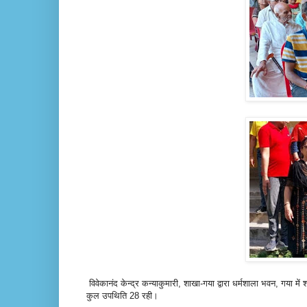
विवेकानंद केन्द्र कन्याकुमारी, शाखा-गया द्वारा धर्मशाला
भवन, गया में 
कुल
उपथिति
28
रही
।