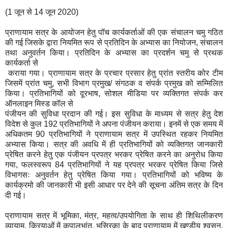
(1 जून से 14 जून 2020)
प्राणायाम सत्र के आयोजन हेतु पॉच कार्यकर्ताओं की एक संचालन चमु गठित
की गई जिसके द्वारा नियमित रूप से प्रतिदिन के अभ्यास का नियोजन, संचालन
तथा अनुवर्तन किया। प्रतिदिन के अभ्यास का प्रदर्शन चमु से प्रथक
कार्यकर्ता से
कराया गया। प्राणायाम सत्र के प्रचार प्रसार हेतु प्रांत स्तरीय कोर टीम
जिसमें प्रांत चमु, सभी विभाग प्रमुख/ संगठक व संपर्क प्रमुख को सम्मिलित
किया। प्रतिभागियों को दूरभाष, सोशल मीडिया पर व्यक्तिगत संपर्क कर
ऑनलाइन मिस्ड कॉल से
पंजीयन की सुविधा प्रदान की गई। इस सुविधा के माध्यम से सत्र हेतु देश
विदेश से कुल 192 प्रतिभागियों ने अपना पंजीयन कराया। इनमें से एक समय में
अधिकतम 90 प्रतिभागियों ने प्राणायाम सत्र में उपस्थित रहकर नियमित
अभ्यास किया। सत्र की अवधि में ही प्रतिभागियों को व्यक्तिगत जानकारी
प्रेषित करने हेतु एक पंजीयन प्रपत्र भरकर प्रेषित करने का अनुरोध किया
गया, फलस्वरूप 84 प्रतिभागियों ने यह प्रपत्र भरकर प्रेषित किया जिसे
विभागसः अनुवर्तन हेतु प्रेषित किया गया। प्रतिभागियों को भविष्य के
कार्यक्रमो की जानकारी भी इसी आधार पर देने की सूचना अंतिम सत्र के दिन
दी गई।
प्राणायाम सत्र में भूमिका, मंत्र, महत्व/उपयोगिता के साथ ही शिथिलीकरण
व्यायाम, क्रियाओं में कपालभांत, भस्रिका के बाद प्राणायाम में खण्डीय श्वसन,