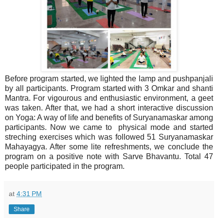
Before program started, we lighted the lamp and pushpanjali
by all participants. Program started with 3 Omkar and shanti
Mantra. For vigourous and enthusiastic environment, a geet
was taken. After that, we had a short interactive discussion
on Yoga: A way of life and benefits of Suryanamaskar among
participants. Now we came to physical mode and started
streching exercises which was followed 51 Suryanamaskar
Mahayagya. After some lite refreshments, we conclude the
program on a positive note with Sarve Bhavantu. Total 47
people participated in the program.
at
4:31 PM
Share