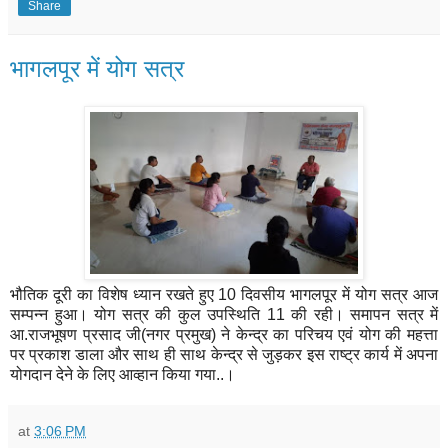
Share
भागलपूर में योग सत्र
भौतिक दूरी का विशेष ध्यान रखते हुए 10 दिवसीय भागलपूर में योग सत्र आज
सम्पन्न हुआ। योग सत्र की कुल उपस्थिति 11 की रही। समापन सत्र में
आ.राजभूषण प्रसाद जी(नगर प्रमुख) ने केन्द्र का परिचय एवं योग की महत्ता
पर प्रकाश डाला और साथ ही साथ केन्द्र से जुड़कर इस राष्ट्र कार्य में अपना
योगदान देने के लिए आव्हान किया गया..।
at
3:06 PM