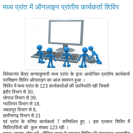
मध्य प्रांत में ऑनलाइन प्रांतीय कार्यकर्ता शिविर
विवेकानंद केंद्र कन्याकुमारी मध्य प्रांत के द्वारा आयोजित प्रांतीय कार्यकर्ता
प्रशिक्षण शिविर ऑनलाइन का आज समापन हुआ ।
शिविर में मध्य प्रांत के 123 कार्यकर्ताओं की उपस्थिति रही जिसमें
इंदौर विभाग से 30,
भोपाल विभाग से 39,
ग्वालियर विभाग से 18,
जबलपुर विभाग से 8,
छत्तीसगढ़ विभाग से 21
एवं प्रांत के वरिष्ठ कार्यकर्ता 7 सम्मिलित हुए । इस प्रकार शिविर मैं
शिविरार्थियो की कुल संख्या 123 रही ।