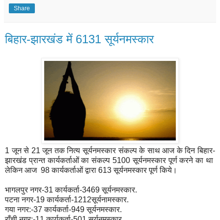
Share
बिहार-झारखंड में 6131 सूर्यनमस्कार
1 जून से 21 जून तक नित्य सूर्यनमस्कार संकल्प के साथ आज के दिन बिहार-
झारखंड प्रान्त कार्यकर्ताओं का संकल्प 5100 सूर्यनमस्कार पूर्ण करने का था
लेकिन आज 98 कार्यकर्ताओं द्वारा 613 सूर्यनमस्कार पूर्ण किये।
भागलपुर नगर-31 कार्यकर्ता-3469 सूर्यनमस्कार.
पटना नगर-19 कार्यकर्ता-1212सूर्यनामस्कार.
गया नगर:-37 कार्यकर्ता-949 सूर्यनमस्कार.
राँची नगर:-11 कार्यकर्ता-501 सूर्यनमस्कार.