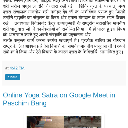
प्रातः स्मरण ,योग वर्ग, बौद्धिक सत्र के पश्चात शिविर की संकल्पना आदरणीय
श्री सरोज अग्रवाल दीदी के द्वारा रखी गई । शिविर व्रत के पश्चात् मध्य
प्रांत संचालक माननीय श्री मनोहर देव जी के आशीर्वचन प्राप्त हुए जिसमें
उन्होंने प्रकृति का संतुलन के विषय और हमारा योगदान के ऊपर अपने विचार
रखे। तत्पश्चात विवेकानंद केंद्र कन्याकुमारी के राष्ट्रीय महासचिव माननीय
श्री भानु दास जी ने कार्यकर्ताओं को संबोधित किया। मैं ही भारत हूं इस विषय
को आत्मसात करते हुए अपनी संस्कृति को पहचानना और
उसके अनुरूप कार्य करना अत्यंत महत्वपूर्ण है। प्रत्येक व्यक्ति का योगदान
राष्ट्र के लिए आवश्यक है ऐसे विचारों का समावेश माननीय भानुदास जी ने अपने
संबोधन में किया और ऐसे विचारों के कारण प्रांत के शिविरार्थि लाभान्वित हुए।
at
4:42 PM
Share
Online Yoga Satra on Google Meet in
Paschim Bang