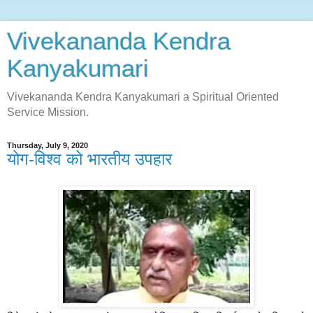
Vivekananda Kendra
Kanyakumari
Vivekananda Kendra Kanyakumari a Spiritual Oriented
Service Mission.
Thursday, July 9, 2020
योग-विश्व को भारतीय उपहार