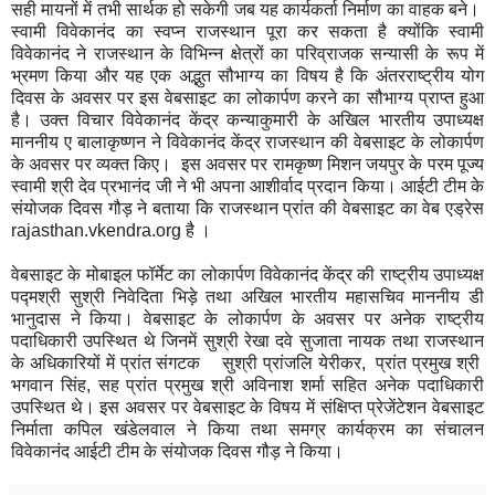
सही मायनों में तभी सार्थक हो सकेगी जब यह कार्यकर्ता निर्माण का वाहक बने।
स्वामी विवेकानंद का स्वप्न राजस्थान पूरा कर सकता है क्योंकि स्वामी
विवेकानंद ने राजस्थान के विभिन्न क्षेत्रों का परिव्राजक सन्यासी के रूप में
भ्रमण किया और यह एक अद्भुत सौभाग्य का विषय है कि अंतरराष्ट्रीय योग
दिवस के अवसर पर इस वेबसाइट का लोकार्पण करने का सौभाग्य प्राप्त हुआ
है। उक्त विचार विवेकानंद केंद्र कन्याकुमारी के अखिल भारतीय उपाध्यक्ष
माननीय ए बालाकृष्णन ने विवेकानंद केंद्र राजस्थान की वेबसाइट के लोकार्पण
के अवसर पर व्यक्त किए। इस अवसर पर रामकृष्ण मिशन जयपुर के परम पूज्य
स्वामी श्री देव प्रभानंद जी ने भी अपना आशीर्वाद प्रदान किया। आईटी टीम के
संयोजक दिवस गौड़ ने बताया कि राजस्थान प्रांत की वेबसाइट का वेब एड्रेस
rajasthan.vkendra.org है ।
वेबसाइट के मोबाइल फॉर्मेट का लोकार्पण विवेकानंद केंद्र की राष्ट्रीय उपाध्यक्ष
पद्मश्री सुश्री निवेदिता भिड़े तथा अखिल भारतीय महासचिव माननीय डी
भानुदास ने किया। वेबसाइट के लोकार्पण के अवसर पर अनेक राष्ट्रीय
पदाधिकारी उपस्थित थे जिनमें सुश्री रेखा दवे सुजाता नायक तथा राजस्थान
के अधिकारियों में प्रांत संगटक सुश्री प्रांजलि येरीकर, प्रांत प्रमुख श्री
भगवान सिंह, सह प्रांत प्रमुख श्री अविनाश शर्मा सहित अनेक पदाधिकारी
उपस्थित थे। इस अवसर पर वेबसाइट के विषय में संक्षिप्त प्रेजेंटेशन वेबसाइट
निर्माता कपिल खंडेलवाल ने किया तथा समग्र कार्यक्रम का संचालन
विवेकानंद आईटी टीम के संयोजक दिवस गौड़ ने किया।