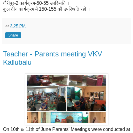
गौरीपुर-2 कार्यक्रम-50-55 उपस्थिति ।
कुल तीन कार्यक्रम में 150-155 की उपस्थिति रही ।
at
3:25 PM
Share
Teacher - Parents meeting VKV
Kallubalu
On 10th & 11th of June Parents' Meetings were conducted at