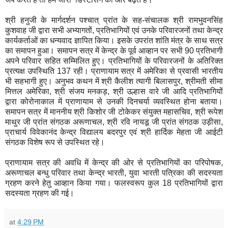
श्री हनुजी के मार्गदर्शन पश्चात् प्रांत के सह-संचालक श्री रामभुवनसिंह
कुशवाह जी द्वारा सभी अभ्यागतों, प्रतिभागियों एवं उनके परिवारजनों तथा केन्द्र
कार्यकर्ताओं का धन्यवाद ज्ञापित किया। इसके उपरांत शांति मंत्र के साथ सत्र
का समापन हुआ। समापन सत्र में केन्द्र के पूर्व आव्हान पर सभी 90 प्रतिभागी
अपने परिवार सहित सम्मिलित हुए। प्रतिभागियों के परिवारजनों के अतिरिक्त
प्रत्यक्ष उपस्थिति 137 रही। प्राणायाम सत्र में अमेरिका से प्रवासी भारतीय
भी सहभागी हुए। अनुभव कथन में श्री कैलीश त्यागी बिलासपुर, श्रीमती सीमा
मित्तल अमेरिका, श्री संजय मनकड़, श्री उल्हास वारे जी आदि प्रतिभागियों
द्वारा कोरोनाकाल में प्राणायाम से उनकी दिनचर्या व्यवस्थित होना बताया।
समापन सत्र में माननीय श्री किशोर जी टोकेकर संयुक्त महासचिव, श्री रूपेश
माथुर जी प्रांत संगठक अरूणाचल, श्री रवि नायडू जी प्रांत संगठक उड़ीसा,
प्राचार्य विवेकानंद केन्द्र विद्यालय बदरपुर एवं श्री हार्दिक मेहता जी आईटी
संगठक विशेष रूप से उपस्थित रहे।
प्राणायाम सत्र की अवधि में केन्द्र की ओर से प्रतिभागियों का परिपोषक,
अरूणाचल बन्धु परिवार तथा केन्द्र भारती, युवा भारती पत्रिका की सदस्यता
ग्रहण करने हेतु आव्हान किया गया। फलस्वरूप कुल 18 प्रतिभागियों द्वारा
सदस्यता ग्रहण की गई।
at
4:29 PM