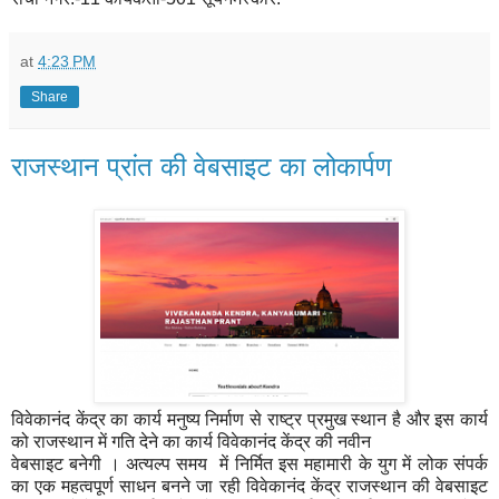
at
4:23 PM
Share
राजस्थान प्रांत की वेबसाइट का लोकार्पण
विवेकानंद केंद्र का कार्य मनुष्य निर्माण से राष्ट्र प्रमुख स्थान है और इस कार्य
को राजस्थान में गति देने का कार्य विवेकानंद केंद्र की नवीन
वेबसाइट बनेगी । अत्यल्प समय में निर्मित इस महामारी के युग में लोक संपर्क
का एक महत्वपूर्ण साधन बनने जा रही विवेकानंद केंद्र राजस्थान की वेबसाइट