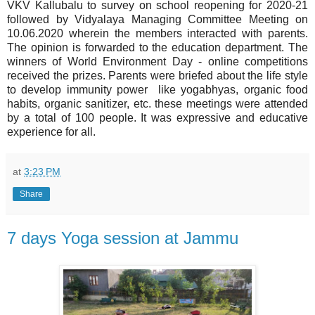
VKV Kallubalu to survey on school reopening for 2020-21
followed by Vidyalaya Managing Committee Meeting on
10.06.2020 wherein the members interacted with parents.
The opinion is forwarded to the education department. The
winners of World Environment Day - online competitions
received the prizes. Parents were briefed about the life style
to develop immunity power like yogabhyas, organic food
habits, organic sanitizer, etc. these meetings were attended
by a total of 100 people. It was expressive and educative
experience for all.
at
3:23 PM
Share
7 days Yoga session at Jammu