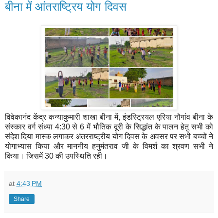
बीना में आंतराष्ट्रिय योग दिवस
विवेकानंद केंद्र कन्याकुमारी शाखा बीना में, इंडस्ट्रियल एरिया नौगांव बीना के
संस्कार वर्ग संध्या 4:30 से 6 में भौतिक दूरी के सिद्धांत के पालन हेतु सभी को
संदेश दिया मास्क लगाकर अंतरराष्ट्रीय योग दिवस के अवसर पर सभी बच्चों ने
योगाभ्यास किया और माननीय हनुमंतराव जी के विमर्श का श्रवण सभी ने
किया। जिसमें 30 की उपस्थिति रही।
at
4:43 PM
Share