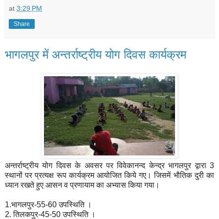
at
3:29 PM
Share
भागलपुर में अन्तर्राष्ट्रीय योग दिवस कार्यक्रम
अन्तर्राष्ट्रीय योग दिवस के अवसर पर विवेकानन्द केन्द्र भागलपुर द्वारा 3
स्थानों पर प्रत्यक्ष रूप कार्यक्रम आयोजित किये गए। जिसमें भौतिक दुरी का
ध्यान रखते हुए आसन व प्रणायाम का अभ्यास किया गया।
1.भागलपुर-55-60 उपस्थिति ।
2. तिलकपुर-45-50 उपस्थिति ।