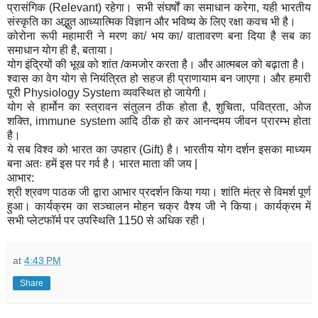
प्रासंगिक (Relevant) रहेगा। सभी संघर्षों का समाधान करेगा, यही भारतीय
संस्कृति का अद्भुत आध्यात्मिक विज्ञान और भविष्य के लिए रक्षा कवच भी है।
कोरोना रूपी महामारी ने मरण का/ भय का/ वातावरण बना दिया है सब का
समाधान योग ही है, बताया।
योग इंद्रियों की भूख को शांत /कमजोर करता है। और आत्मबल को बढ़ाता है।
श्वास का वेग योग से नियंत्रित हो सहज ही प्राणायाम बन जाएगा। और हमारी
पूरी Physiology System व्यवस्थित हो जायेगी।
योग से हार्मोन का स्त्रावन संतुलन ठीक होता है, शुचिता, पवित्रता, ओज
शक्ति, immune system आदि ठीक हो कर आनन्दमय जीवन प्रारम्भ होता
है।
ये सब विश्व को भारत का उपहार (Gift) है। भारतीय योग दर्शन इसका माध्यम
बना अतः हमें इस पर गर्व है। भारत माता की जय |
आभार:
श्री श्रवण पाठक जी द्वारा आभार प्रदर्शन किया गया। शांति मंत्र से विमर्श पूर्ण
हुआ। कार्यक्रम का सञ्चालन मोहन चक्र वैश्य जी ने किया। कार्यक्रम में
सभी प्लेटफॉर्म पर उपस्थिति 1150 से अधिक रही।
at
4:43 PM
Share