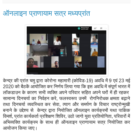
ऑनलाइन प्राणायाम सत्र मध्यप्रांत
केन्द्र की प्रांत चमु द्वारा कोरोना महामारी (कोविड-19) अवधि में 9 एवं 23 मई
2020 को बैठकें आयोजित कर निर्णय लिया गया कि इस अवधि में संपूर्ण भारत में
लॉकडाउन के कारण सभी व्यक्ति अपने परिवार सहित अपने घरों में ही रहकर
सामान्य दिनचर्या का निर्वहन करे, फलस्वरूप उनमें रोगनिरोधक क्षमता बढ़ाने
तथा दिनचर्या व्यवस्थित कर सेवा, त्याग और समर्पण के विचार राष्ट्रोन्मुखी
बनाने के उद्देश्य से केन्द्र द्वारा नियोजित ऑनलाइन कार्यक्रमों यथा पाक्षिक
विमर्श, प्रांत कार्यकर्ता प्रशिक्षण शिविर, उठो जागो युवा प्रतियोगिता, परिवारों में
अभिव्यक्ति कार्यक्रम के साथ ही ऑनलाइन प्राणायाम सत्र नियोजित कर
आयोजन किया जाए।