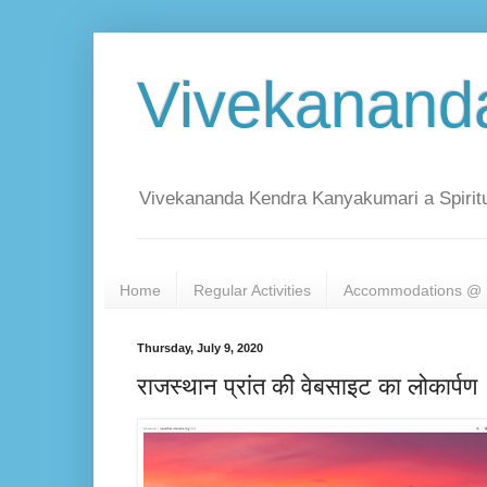
Vivekanand
Vivekananda Kendra Kanyakumari a Spiritu
Home
Regular Activities
Accommodations @ 
Thursday, July 9, 2020
राजस्थान प्रांत की वेबसाइट का लोकार्पण