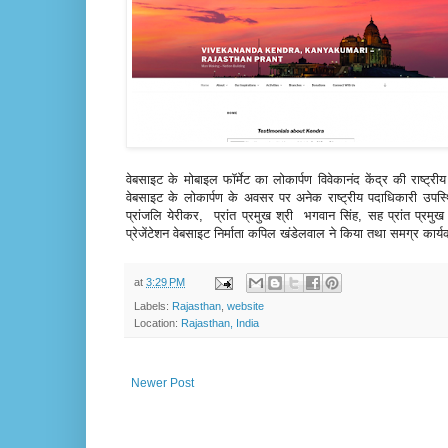
वेबसाइट के मोबाइल फॉर्मेट का लोकार्पण विवेकानंद केंद्र की राष्ट्
वेबसाइट के लोकार्पण के अवसर पर अनेक राष्ट्रीय पदाधिकारी उपस्थ
प्रांजलि येरीकर, प्रांत प्रमुख श्री भगवान सिंह, सह प्रांत प्रम
प्रेजेंटेशन वेबसाइट निर्माता कपिल खंडेलवाल ने किया तथा समग्र क
at
3:29 PM
Labels:
Rajasthan
,
website
Location:
Rajasthan, India
Newer Post