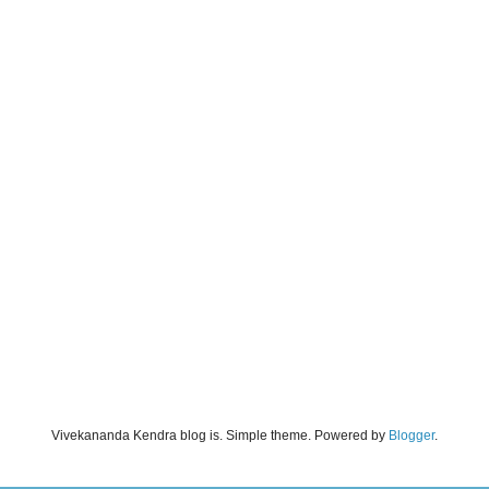
Vivekananda Kendra blog is. Simple theme. Powered by
Blogger
.