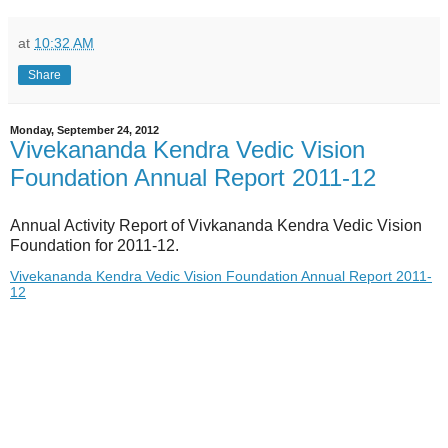
at
10:32 AM
Share
Monday, September 24, 2012
Vivekananda Kendra Vedic Vision
Foundation Annual Report 2011-12
Annual Activity Report of Vivkananda Kendra Vedic Vision
Foundation for 2011-12.
Vivekananda Kendra Vedic Vision Foundation Annual Report 2011-
12