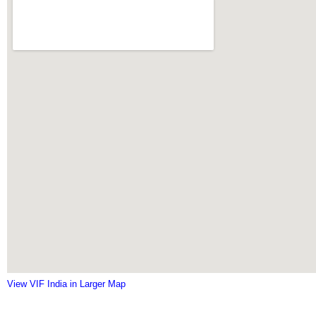
View VIF India in Larger Map