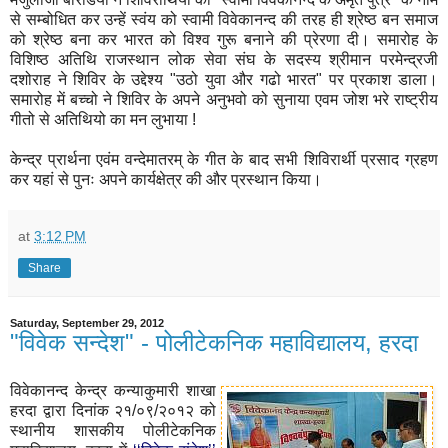
से सम्बोधित कर उन्हें स्वंय को स्वामी विवेकानन्द की तरह ही श्रेष्ठ बन समाज
को श्रेष्ठ बना कर भारत को विश्व गुरू बनाने की प्रेरणा दी। समारोह के
विशिष्ठ अतिथि राजस्थान लोक सेवा संघ के सदस्य श्रीमान परमेन्द्रजी
दशोराह ने शिविर के उद्देश्य "उठो युवा और गढो भारत" पर प्रकाश डाला।
समारोह में बच्चो ने शिविर के अपने अनुभवो को सुनाया एवम जोश भरे राष्ट्रीय
गीतो से अतिथियो का मन लुभाया !
केन्द्र प्रार्थना एवंम वन्देमातरम् के गीत के बाद सभी शिविरार्थी प्रसाद ग्रहण
कर यहां से पुनः अपने कार्यक्षेत्र की और प्रस्थान किया।
at
3:12 PM
Share
Saturday, September 29, 2012
"विवेक सन्देश" - पोलीटेकनिक महाविद्यालय, हरदा
विवेकानन्द केन्द्र कन्याकुमारी शाखा
हरदा द्वारा दिनांक २१/०९/२०१२ को
स्थानीय शासकीय पोलीटेकनिक