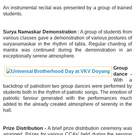
An instrumental recital was presented by a group of trained
students.
Surya Namaskar Demonstration :
A group of students from
various classes gave a demonstration of various postures of
suryanamaskar in the rhythm of tabla. Regular chanting of
mantra was continued during the demonstration in an
exceptionally serene atmosphere.
Group
dance -
With a
backdrop of patriotism two group dances were performed by
students both in the rhythm of patriotic songs. The emotion of
patriotic farvour generated with the performances much
added to the already created atmosphere of serenity in the
hall.
Prize Distribution -
A brief prize distribution ceremony was
arranged. Prizes for various CCAs’ held during the session