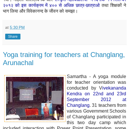
२०१२ को इस कार्यक्रम में ४०० से अधिक छात्र-छात्राओ
तथा शिक्षकों ने
भाग लिया और विवेकानन्द के जीवन को समझा।
at
5:30 PM
Share
Yoga training for teachers at Changlang,
Arunachal
Samartha - A yoga module
for teacher orientation was
conducted by V
ivekananda
Kendra on 22nd and 23rd
September 2012 at
Changlang
. 31 teachers from
various Government Schools
of Changlang participated in
this two day camp which
included interaction with Power Point Presentation, some