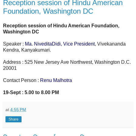
Reception session of Hindu American
Foundation, Washington DC
Reception session of Hindu American Foundation,
Washington DC
Speaker :
Ma. NiveditaDidi, Vice President
, Vivekananda
Kendra, Kanyakumari.
Address : 525 New Jersey Ave Northwest, Washington D.C.
20001
Contact Person :
Renu Malhotra
19-Sept : 5.00 to 8.00 PM
at
4:55 PM
Share