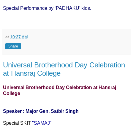
Special Performance by ‘PADHAKU’ kids.
at
10:37 AM
Share
Universal Brotherhood Day Celebration
at Hansraj College
Universal Brotherhood Day Celebration at Hansraj
College
Speaker : Major Gen. Satbir Singh
Special SKIT
"SAMAJ"