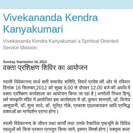
Vivekananda Kendra
Kanyakumari
Vivekananda Kendra Kanyakumari a Spiritual Oriented
Service Mission.
Sunday, September 16, 2012
वक्ता प्रशिक्षण शिविर का आयोजन
स्वामी विवेकानन्द सार्ध शती समारोह समिति, विदर्भ प्रदेश की ओर से रविवार
दिनांक 16 सितम्बर,2012 को सुबह 8.00 से दोपहर 12.00 बजे की अवधि में
वक्ता प्रशिक्षण कार्यशाला का आयोजन किया जा रहा है | धन्तोली स्थित हिन्दू
धर्म संस्कृति मंदिर में आयोजित इस कार्यशाला में डॉ. कुमार शास्त्री, डॉ. विनोद
आसुदानी, डॉ. शुभा साठे, डॉ. सुरेंद्र गोळे, प्रकाश एदलाबादकर आदि प्रसिद्ध
वक्ताओं का मार्गदर्शन प्राप्त होगा |
स्वामी विवेकानन्द के जीवन तथा कार्यों तथा उनके वैचारिक पृष्ठभूमि के विविध
पहलुओं को किस प्रकार प्रस्तुत किया जाये, इसपर विमर्श होगा | वक्तृत्व कला