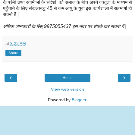
के प्रेमी तथा स्वामीजी के संदेशों को समाज के बीच अपने वक्तृता के माध्यम से
पहुँचाने के लिए संकल्पबद्ध 45 से कम आयु के युवा इस कार्यशाला में सहभागी हो
सकते हैं |
अधिक जानकारी के लिए 9975055437 इस नंबर पर संपर्क कर सकते हैं |
at
9:23 AM
Share
‹
›
Home
View web version
Powered by
Blogger
.