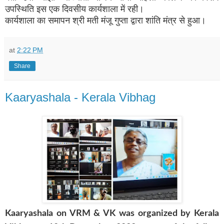
उपस्थिति इस एक दिवसीय कार्यशाला में रही।
कार्यशाला का समापन श्री मती मंजू गुप्ता द्वारा शांति मंत्र से हुआ।
at
2:22 PM
Share
Kaaryashala - Kerala Vibhag
Kaaryashala on VRM & VK was
organize
d by Kerala