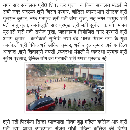
नगर सह संचालक प्रो0 शिवशंकर गुप्ता ने किया संचालन मंडली में
रांची नगर संगठक श्री चिराग परमार, चांडिल कार्यस्थान संगठक श्री
गुलशन कुमार, नगर प्रमुख श्री मती वीणा गुप्ता, सह नगर प्रमुख श्री
मती मंजू गुप्ता, कार्यपद्धति सह प्रमुख श्री मती सुनीता कांधवे, भजन
प्रभारी श्री मती सरोज गुप्ता, जहानाबाद नियोजित नगर प्रभारी श्री
अभय कुमार ,कार्यकर्ता सुनिधि तथा वंदे भारत मिशन गया के युवा
कार्यकर्ता श्री विवेक,श्री अंकित कुमार, श्री राहुल कुमार ,श्री आदित्य
आकाश ,श्री शिवाश्री नयंसी ,व्यवस्था मंडली में व्यवस्था प्रमुख श्री
सुरेश प्रसाद, दैनिक योग वर्ग प्रभारी श्री गणेश प्रसाद रहे।
श्री मती प्रियंका सिन्हा व्याख्याता गौतम बुद्ध महिला कॉलेज और श्री
मती उषा ओझा व्याख्याता संजय गांधी महिला कॉलेज की विशेष