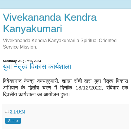
Vivekananda Kendra
Kanyakumari
Vivekananda Kendra Kanyakumari a Spiritual Oriented
Service Mission.
Saturday, August 5, 2023
युवा नेतृत्व विकास कार्यशाला
विवेकानन्द केन्द्र कन्याकुमारी, शाखा राँची
द्वारा युवा नेतृत्व विकास
अभियान के द्वितीय चरण में दिनाँक 18/12/2022, रविवार एक
दिवसीय कार्यशाला का आयोजन हुआ।
at
2:14 PM
Share