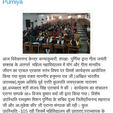
Purniya
आज विवेकानन्द केन्द्र कन्याकुमारी
,
शाखा- पुर्णिया द्वारा गीता जयंती
सफ्ताह के अंतगर्त महिला महाविद्यालय में योग और गीता मानवीय
जीवन का प्रबल प्रकाश स्तंभ विषय पर विमर्श कार्यक्रम आयोजित
किया गया मुख्य वक्ता माननीय हनुमन्त राव जी (अखिल भारतीय
उपाध्यक्ष)
,
मुख्य अतिथि पूर्व प्रति कुलपति जयप्रकाश नारायण
झा
,
अध्यक्षता श्री संजय सिंह प्राचार्य ने की । कार्यक्रम का संचालन
प्रान्त सम्पर्क आ० विजय कुमार वर्मा जी द्वारा किया गया। विशेष
उपस्थिति रामकृष्ण मिशन पुर्णिया के सचिव पूज्य जितेंद्रीयनन्द महाराज
जी और आ.मुकेश कीर जी प्रान्त संगठक की रही। कुल
उपस्थिति:-
105
रही जिसमें महिविद्यालय की छात्राएं
,
प्राध्यापक के