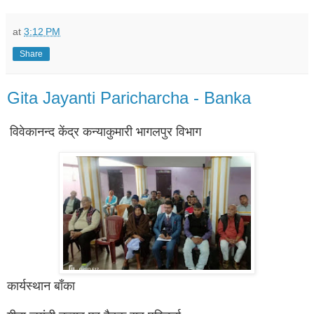
at
3:12 PM
Share
Gita Jayanti Paricharcha - Banka
विवेकानन्द केंद्र कन्याकुमारी भागलपुर विभाग
कार्यस्थान बाँका