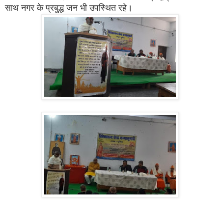
साथ नगर के प्रबुद्ध जन भी उपस्थित रहे।