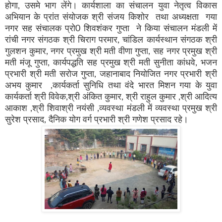
होगा, उसमे भाग लेंगे। कार्यशाला का संचालन युवा नेतृत्व विकास
अभियान के प्रांत संयोजक श्री संजय किशोर तथा अध्यक्षता गया
नगर सह संचालक प्रो0 शिवशंकर गुप्ता ने किया संचालन मंडली में
रांची नगर संगठक श्री चिराग परमार, चांडिल कार्यस्थान संगठक श्री
गुलशन कुमार, नगर प्रमुख श्री मती वीणा गुप्ता, सह नगर प्रमुख श्री
मती मंजू गुप्ता, कार्यपद्धति सह प्रमुख श्री मती सुनीता कांधवे, भजन
प्रभारी श्री मती सरोज गुप्ता, जहानाबाद नियोजित नगर प्रभारी श्री
अभय कुमार ,कार्यकर्ता सुनिधि तथा वंदे भारत मिशन गया के युवा
कार्यकर्ता श्री विवेक,श्री अंकित कुमार, श्री राहुल कुमार ,श्री आदित्य
आकाश ,श्री शिवाश्री नयंसी ,व्यवस्था मंडली में व्यवस्था प्रमुख श्री
सुरेश प्रसाद, दैनिक योग वर्ग प्रभारी श्री गणेश प्रसाद रहे।