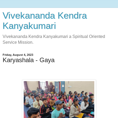
Vivekananda Kendra
Kanyakumari
Vivekananda Kendra Kanyakumari a Spiritual Oriented
Service Mission.
Friday, August 4, 2023
Karyashala - Gaya