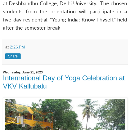
at Deshbandhu College, Delhi University. The chosen
students from the orientation will participate in a
five-day residential, "Young India: Know Thyself," held
after the semester break.
at
2:26 PM
Share
Wednesday, June 21, 2023
International Day of Yoga Celebration at
VKV Kallubalu