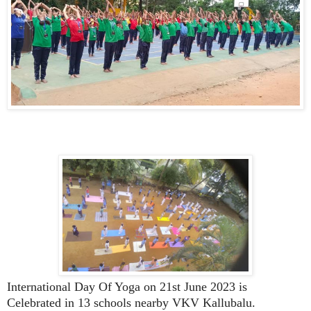
International Day Of Yoga on 21st June 2023 is
Celebrated in 13 schools nearby VKV Kallubalu.