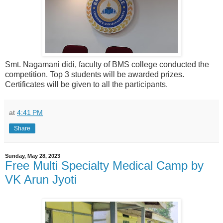
Smt. Nagamani didi, faculty of BMS college conducted the
competition. Top 3 students will be awarded prizes.
Certificates will be given to all the participants.
at
4:41 PM
Share
Sunday, May 28, 2023
Free Multi Specialty Medical Camp by
VK Arun Jyoti