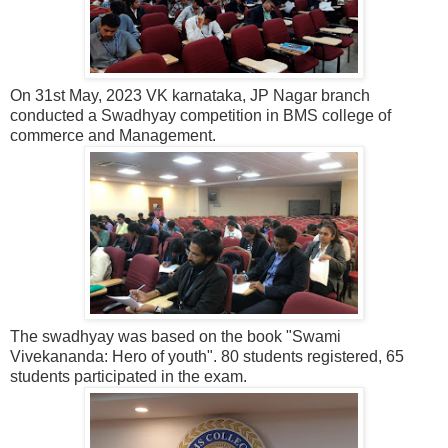
On 31st May, 2023 VK karnataka, JP Nagar branch
conducted a Swadhyay competition in BMS college of
commerce and Management.
The swadhyay was based on the book "Swami
Vivekananda: Hero of youth". 80 students registered, 65
students participated in the exam.