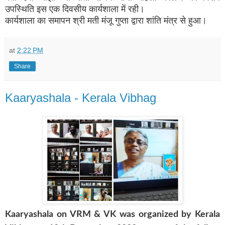
उपस्थिति इस एक दिवसीय कार्यशाला में रही।
कार्यशाला का समापन श्री मती मंजू गुप्ता द्वारा शांति मंत्र से हुआ।
at
2:22 PM
Share
Kaaryashala - Kerala Vibhag
Kaaryashala on VRM & VK was
organize
d by Kerala