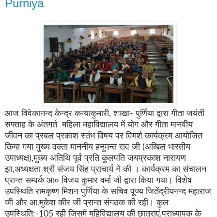
Purniya
आज विवेकानन्द केन्द्र कन्याकुमारी
,
शाखा- पुर्णिया द्वारा गीता जयंती
सफ्ताह के अंतगर्त महिला महाविद्यालय में योग और गीता मानवीय
जीवन का प्रबल प्रकाश स्तंभ विषय पर विमर्श कार्यक्रम आयोजित
किया गया मुख्य वक्ता माननीय हनुमन्त राव जी (अखिल भारतीय
उपाध्यक्ष)
,
मुख्य अतिथि पूर्व प्रति कुलपति जयप्रकाश नारायण
झा
,
अध्यक्षता श्री संजय सिंह प्राचार्य ने की । कार्यक्रम का संचालन
प्रान्त सम्पर्क आ० विजय कुमार वर्मा जी द्वारा किया गया। विशेष
उपस्थिति रामकृष्ण मिशन पुर्णिया के सचिव पूज्य जितेंद्रीयनन्द महाराज
जी और आ.मुकेश कीर जी प्रान्त संगठक की रही। कुल
उपस्थिति:-
105
रही जिसमें महिविद्यालय की छात्राएं
,
प्राध्यापक के