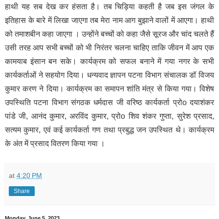
हाथी यह सब देख कर हंसता है। तब चिड़िया कहती है जब इस जंगल के
इतिहास के बारे में लिखा जाएगा तब मेरा नाम आग बुझाने वालों में आएगा। हाथी
को तमाशबीन कहा जाएगा । उन्होंने बच्चों को कहा जैसे सूरज और चांद चलते हैं
उसी तरह आप सभी बच्चों को भी निरंतर चलना चाहिए ताकि जीवन में आप एक
कामयाब इंसान बन सके। कार्यक्रम को सफल बनाने में गया नगर के सभी
कार्यकर्ताओं ने सहयोग दिया। धन्यवाद ज्ञापन पटना विभाग संचालक डॉ विजय
कुमार करण ने दिया। कार्यक्रम का समापन शांति मंत्र से किया गया। विशेष
उपस्थिति पटना विभाग संगठक धर्मदास जी वरिष्ठ कार्यकर्ता प्रोo दयाशंकर
पांडे जी, आनंद कुमार, अरविंद कुमार, प्रोo शिव शंकर गुप्ता, सुरेश प्रसाद,
सत्यम कुमार, एवं कई कार्यकर्ता गण तथा प्रबुद्ध जन उपस्थित थे। कार्यक्रम
के अंत में प्रसाद वितरण किया गया ।
at
4:20 PM
Share
Monday, June 5, 2023