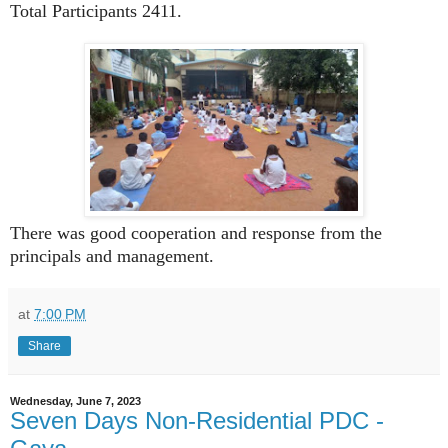
Total Participants 2411.
There was good cooperation and response from the
principals and management.
at
7:00 PM
Share
Wednesday, June 7, 2023
Seven Days Non-Residential PDC -