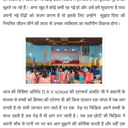
भूलते जा रहे हैं। अगर खुद में कोई कमी रह गई हो और उसे हमें सुधारना है तथा
अपनी नई पीढ़ी को सजग करना है तो इसके लिए उन्होंने सुझाव दिया की
नियमित जीवन जीने की कला से उनका व्यक्तित्व का सर्वांगीण विकास होगा।
आज की विशिष्ट अतिथि D A V school की प्राचार्य अंजलि जी ने कहानी के
माध्यम से बच्चों को हिम्मत की प्रेरणा दी की किस प्रकार एक जंगल में जब आग
लगती है तो सभी जानवर भाग जाते हैं पर एक पेड़ पर चिड़िया अपने बच्चों के
साथ रहती है उस पेड़ में भी आग लग जाती है। तब उस छोटी सी चिड़िया ने
अपनी चोंच से पानी भर भर कर आग बुझाने की कोशिश करती है और वहीं एक