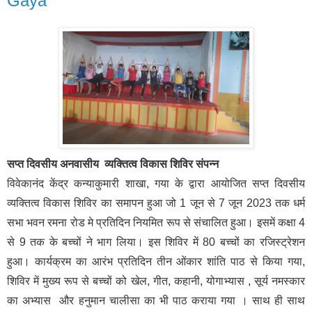
Gaya
सप्त दिवसीय अनवासीय व्यक्तित्व विकास शिविर संपन्न
विवेकानंद केंद्र कन्याकुमारी शाखा, गया के द्वारा आयोजित सप्त दिवसीय
व्यक्तित्व विकास शिविर का समापन हुआ जो 1 जून से 7 जून 2023 तक धर्म
सभा भवन रमना रोड मे प्रतिदिन नियमित रूप से संचालित हुआ। इसमें कक्षा 4
से 9 तक के बच्चों ने भाग लिया। इस शिविर में 80 बच्चों का रजिस्ट्रेशन
हुआ। कार्यक्रम का आरंभ प्रतिदिन तीन ओंकार शांति पाठ से किया गया,
शिविर में मुख्य रूप से बच्चों को खेल, गीत, कहानी, योगाभ्यास , सूर्य नमस्कार
का अभ्यास और हनुमान चालीसा का भी पाठ कराया गया । साथ ही साथ