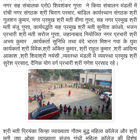
नगर सह संचालक प्रो0 शिवशंकर गुप्ता ने किया संचालन मंडली में
रांची नगर संगठक श्री चिराग परमार, चांडिल कार्यस्थान संगठक श्री
गुलशन कुमार, नगर प्रमुख श्री मती वीणा गुप्ता, सह नगर प्रमुख श्री
मती मंजू गुप्ता, कार्यपद्धति सह प्रमुख श्री मती सुनीता कांधवे, भजन
प्रभारी श्री मती सरोज गुप्ता, जहानाबाद नियोजित नगर प्रभारी श्री
अभय कुमार ,कार्यकर्ता सुनिधि तथा वंदे भारत मिशन गया के युवा
कार्यकर्ता श्री विवेक,श्री अंकित कुमार, श्री राहुल कुमार ,श्री आदित्य
आकाश ,श्री शिवाश्री नयंसी ,व्यवस्था मंडली में व्यवस्था प्रमुख श्री
सुरेश प्रसाद, दैनिक योग वर्ग प्रभारी श्री गणेश प्रसाद रहे।
श्री मती प्रियंका सिन्हा व्याख्याता गौतम बुद्ध महिला कॉलेज और श्री
मती उषा ओझा व्याख्याता संजय गांधी महिला कॉलेज की विशेष