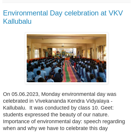
Environmental Day celebration at VKV
Kallubalu
On 05.06.2023, Monday environmental day was
celebrated in Vivekananda Kendra Vidyalaya -
Kallubalu. It was conducted by class 10.
Geet:
students expressed the beauty of our nature.
Importance of environmental day: speech regarding
when and why we have to celebrate this day