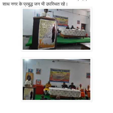
साथ नगर के प्रबुद्ध जन भी उपस्थित रहे।