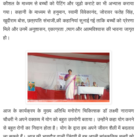
कौशल के माध्यम से बच्चों को पेंटिंग और जूडो कराटे का भी अभ्यास कराया
गया। कहानी के माध्यम से हनुमान, स्वामी विवेकानंद, जोरावर फतेह सिंह,
खुदीराम बोस, छत्रपति संभाजी,की कहानियां सुनाई गई ताकि बच्चों को प्रेरणा
मिले और उनमें अनुशासन, एकाग्रता ,त्याग और आत्मविश्वास की भावना जागृत
हो।
आज के कार्यक्रम के मुख्य अतिथि मनोरोग चिकित्सक डॉ लक्ष्मी नारायण
चौधरी ने अपने वक्तव्य में योग को बहुत उपयोगी बताया। उन्होंने कहा योग करने
से बहुत रोगों का निदान होता है। योग के द्वारा हम अपने जीवन शैली में बदलाव
ला सकते हैं। आज की भागदौड़ वाली जिंदगी में हम अपनी सांस्कृतिक मूल्यों को