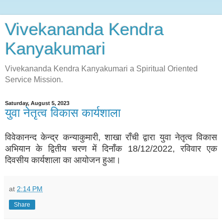
Vivekananda Kendra
Kanyakumari
Vivekananda Kendra Kanyakumari a Spiritual Oriented
Service Mission.
Saturday, August 5, 2023
युवा नेतृत्व विकास कार्यशाला
विवेकानन्द केन्द्र कन्याकुमारी, शाखा राँची
द्वारा युवा नेतृत्व विकास
अभियान के द्वितीय चरण में दिनाँक 18/12/2022, रविवार एक
दिवसीय कार्यशाला का आयोजन हुआ।
at
2:14 PM
Share