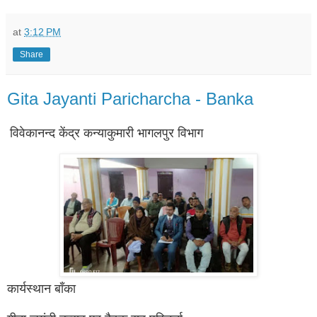
at
3:12 PM
Share
Gita Jayanti Paricharcha - Banka
विवेकानन्द केंद्र कन्याकुमारी भागलपुर विभाग
कार्यस्थान बाँका