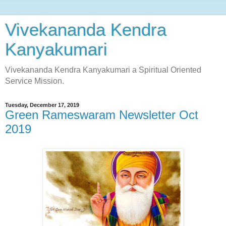
Vivekananda Kendra
Kanyakumari
Vivekananda Kendra Kanyakumari a Spiritual Oriented
Service Mission.
Tuesday, December 17, 2019
Green Rameswaram Newsletter Oct
2019