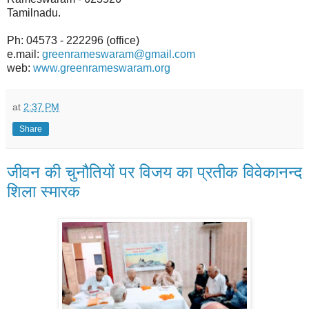
Tamilnadu.
Ph: 04573 - 222296 (office)
e.mail:
greenrameswaram@gmail.com
web:
www.greenrameswaram.org
at
2:37 PM
Share
जीवन की चुनौतियों पर विजय का प्रतीक विवेकानन्द
शिला स्मारक