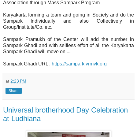
Association through Mass Sampark Program.
Karyakarta forming a team and going in Society and do the
Sampark Individually and also Collectively in
Group/Institute/Co, etc.
Sampark Pramukh of the Center will add the number in
Sampark Ghadi and with selfless effort of all the Karyakarta
Sampark Ghadi will move on.....
Sampark Ghadi URL :
https://sampark.vrmvk.org
at
2:23 PM
Share
Universal brotherhood Day Celebration
at Ludhiana