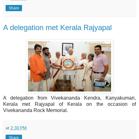
Share
A delegation met Kerala Rajyapal
A delegation from Vivekananda Kendra, Kanyakumari,
Kerala met Rajyapal of Kerala on the occasion of
Vivekananda Rock Memorial.
at
2:30 PM
Share