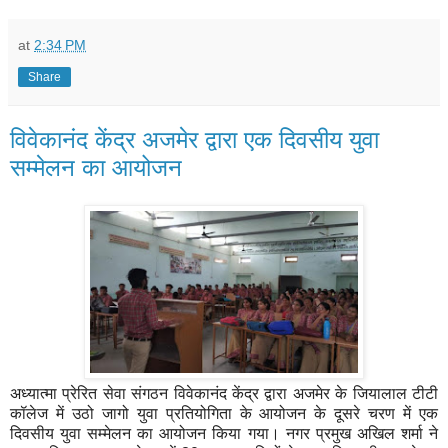
at
2:34 PM
Share
विवेकानंद केंद्र अजमेर द्वारा एक दिवसीय युवा
सम्मेलन का आयोजन
अध्यात्मा प्रेरित सेवा संगठन विवेकानंद केंद्र द्वारा अजमेर के जियालाल टीटी
कॉलेज में उठो जागो युवा प्रतियोगिता के आयोजन के दूसरे चरण में एक
दिवसीय युवा सम्मेलन का आयोजन किया गया। नगर प्रमुख अखिल शर्मा ने