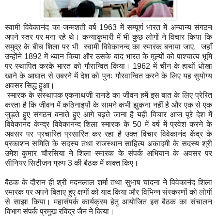
स्वामी विवेकानंद का जन्मशती वर्ष 1963 में सम्पूर्ण भारत में अन्यान्य संगठन
अपने स्तर पर मना रहे थे। कन्याकुमारी में भी कुछ लोगों ने विचार किया कि
समुद्र के बीच शिला पर भी स्वामी विवेकानन्द का स्मारक बनाया जाए, जहाँ
उन्होंने 1892 में ध्यान किया और उसके बाद भारत के मूल्यों को पाश्चात्य भूमि
पर स्थापित करके भारत को गौरान्वित किया। 1962 में चीन के हाथों धोखा
खाने के आघात से उबरने में देश को पुनः गौरवान्वित करने के लिए यह सुयोग्य
अवसर सिद्ध हुआ।
स्मारक के संस्थापक एकनाथजी रानडे का जीवन हमें इस बात के लिए प्रेरित
करता है कि जीवन में कठिनाइयों के सामने कभी झुकना नहीं है और एक से एक
जुड़ते हुए संगठन बनाते हुए आगे बढ़ते जाना है यही विचार आज पूरे देश में
विवेकानंद केन्द्र विवेकानन्द शिला स्मारक के 50 में वर्ष में प्रवेश करने के
अवसर पर प्रचारित प्रसारित कर रहा है उक्त विचार विवेकानंद केंद्र के
प्रकाशन समिति के सदस्य तथा राजस्थान साहित्य अकादमी के सदस्य श्री
उमेश कुमार चौरसिया ने शिला स्मारक के संपर्क अभियान के अवसर पर
सीनियर सिटीजन ग्रुप 3 की बैठक में व्यक्त किए।
बैठक के दौरान ही श्री मदनलाल शर्मा तथा सुभाष चांदना ने विवेकानंद शिला
स्मारक पर अपने बिताए हुए क्षणों को याद किया और विभिन्न संस्करणों को लोगों
से साझा किया। महासंपर्क कार्यक्रम हेतु आयोजित इस बैठक का संचालन
विभाग संपर्क प्रमुख रविंद्र जैन ने किया।