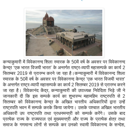
कन्याकुमारी में विवेकानन्द शिला स्मारक के 50वें वर्ष के अवसर पर विवेकानन्द
केन्द्र ‘एक भारत विजयी भारत’ के अन्तर्गत राष्ट्र-व्यापी महासम्पर्क का कार्य 2
सितम्बर 2019 से प्रारम्भ करने जा रहा है।कन्याकुमारी में विवेकानन्द शिला
स्मारक के 50वें वर्ष के अवसर पर विवेकानन्द केन्द्र ‘एक भारत विजयी भारत’
के अन्तर्गत राष्ट्र-व्यापी महासम्पर्क का कार्य 2 सितम्बर 2019 से प्रारम्भ करने
जा रहा है। विवेकानंद केंद्र, कन्याकुमारी की उपाध्यक्ष निवेदिता भिड़े जी ने
जानकारी दी कि इस सम्पर्क कार्य का शुभारम्भ महामहिम राष्ट्रपति से 2
सितम्बर को विवेकानन्द केन्द्र के अखिल भारतीय अधिकारियों द्वारा उन्हें
राष्ट्रपति भवन में सम्पर्क करके किया जायेगा। उसके पश्चात अखिल भारतीय
अधिकारी उप राष्ट्रपति तथा प्रधनमन्त्री को सम्पर्क करेंगे। उसके बाद
प्रत्येक राज्य के राज्यपाल एवं मुख्यमन्त्री और राज्य के प्रत्येक क्षेत्र तथा
समाज के गणमान्य लोगों से सम्पर्क कर उनको स्वामी विवेकानन्द के सन्देश,