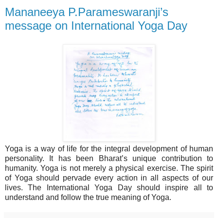
Mananeeya P.Parameswaranji’s
message on International Yoga Day
Yoga is a way of life for the integral development of human
personality. It has been Bharat’s unique contribution to
humanity. Yoga is not merely a physical exercise. The spirit
of Yoga should pervade every action in all aspects of our
lives. The International Yoga Day should inspire all to
understand and follow the true meaning of Yoga.