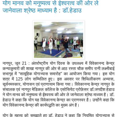
योग मानव को मनुष्यत्व से ईश्वरत्व की ओर ले
जानेवाला श्रेष्ठ माध्याम है : डॉ.हेडाउ
नागपुर, जून 21 : अंतर्राष्ट्रीय योग दिवस के उपलक्ष्य में विवेकानन्द केन्द्र
कन्याकुमारी की शाखा नागपुर की ओर से आठ रस्ता चौक समीप रानी लक्ष्मीबाई
सभागृह में “सामूहिक योगाभ्यास समारोह” का आयोजन किया गया। इस योग
सत्र में 125 लोग सम्मिलित हुए। इस अवसर पर शिथिलीकरण अभ्यास,
सूर्यनमस्कार, योगासन एवं प्राणायाम किया गया। विवेकानन्द केन्द्र नागपुर के
संचालक एवं नागपुर मेडिकल कॉलेज के एसोसियेट प्रोफ़ेसर डॉ.जगदीश हेडाउ
ने योग मानव को मनुष्यत्व से ईश्वरत्व की ओर ले जानेवाला श्रेष्ठ माध्यम है। डॉ.
हेडाउ ने कहा कि योग यह विवेकानन्द केन्द्र का प्राणस्वर है। उन्होंने कहा कि
योग विवेकानन्द केन्द्र की कार्यपद्धति का मुख्य अंग है।
योग के महत्त्व को समझाते हुए डॉ. हेडाउ ने कहा कि नियमित योगाभ्यास से