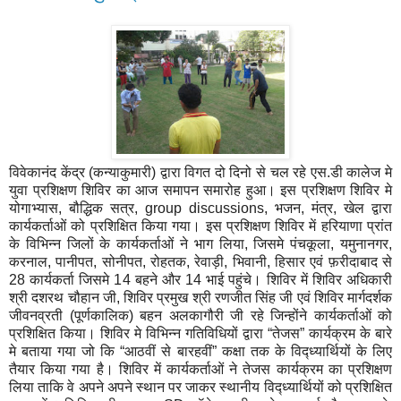
विवेकानंद केंद्र (कन्याकुमारी) द्वारा विगत दो दिनो से चल रहे एस.डी कालेज मे
युवा प्रशिक्षण शिविर का आज समापन समारोह हुआ। इस प्रशिक्षण शिविर मे
योगाभ्यास, बौद्धिक सत्र, group discussions, भजन, मंत्र, खेल द्वारा
कार्यकर्ताओं को प्रशिक्षित किया गया। इस प्रशिक्षण शिविर में हरियाणा प्रांत
के विभिन्न जिलों के कार्यकर्ताओं ने भाग लिया, जिसमे पंचकूला, यमुनानगर,
करनाल, पानीपत, सोनीपत, रोहतक, रेवाड़ी, भिवानी, हिसार एवं फ़रीदाबाद से
28 कार्यकर्ता जिसमे 14 बहने और 14 भाई पहुंचे। शिविर में शिविर अधिकारी
श्री दशरथ चौहान जी, शिविर प्रमुख श्री रणजीत सिंह जी एवं शिविर मार्गदर्शक
जीवनव्रती (पूर्णकालिक) बहन अलकागौरी जी रहे जिन्होंने कार्यकर्ताओं को
प्रशिक्षित किया। शिविर मे विभिन्न गतिविधियों द्वारा “तेजस” कार्यक्रम के बारे
मे बताया गया जो कि “आठवीं से बारहवीं” कक्षा तक के विद्ध्यार्थियों के लिए
तैयार किया गया है। शिविर में कार्यकर्ताओं ने तेजस कार्यक्रम का प्रशिक्षण
लिया ताकि वे अपने अपने स्थान पर जाकर स्थानीय विद्ध्यार्थियों को प्रशिक्षित