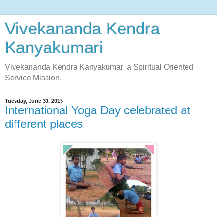
Vivekananda Kendra
Kanyakumari
Vivekananda Kendra Kanyakumari a Spiritual Oriented
Service Mission.
Tuesday, June 30, 2015
International Yoga Day celebrated at
different places