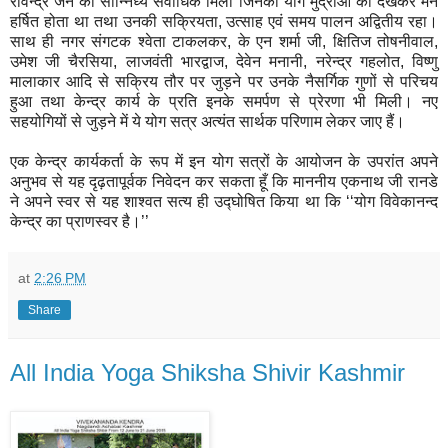
रविन्द्र जैन का सान्निध्य सर्वाधिक मिला जिनकी योग मुद्राओं को देखकर मन
हर्षित होता था तथा उनकी सक्रियता, उत्साह एवं समय पालन अद्वितीय रहा।
साथ ही नगर संगटक श्वेता टाकलकर, के एन शर्मा जी, क्षितिज तोषनीवाल,
उमेश जी चैरसिया, लाजवंती भारद्वाज, देवेन मनानी, नरेन्द्र गहलोत, विष्णु
मालाकार आदि से सक्रिय तौर पर जुड़ने पर उनके नैसर्गिक गुणों से परिचय
हुआ तथा केन्द्र कार्य के प्रति इनके समर्पण से प्रेरणा भी मिली। नए
सहयोगियों से जुड़ने में ये योग सत्र अत्यंत सार्थक परिणाम लेकर जाए हैं।
एक केन्द्र कार्यकर्ता के रूप में इन योग सत्रों के आयोजन के उपरांत अपने
अनुभव से यह दृढ़तापूर्वक निवेदन कर सकता हूँ कि माननीय एकनाथ जी रानडे
ने अपने स्वर से यह शाश्वत सत्य ही उद्घोषित किया था कि ‘‘योग विवेकानन्द
केन्द्र का प्राणस्वर है।’’
at
2:26 PM
Share
All India Yoga Shiksha Shivir Kashmir