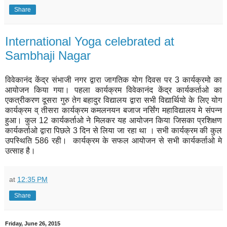
Share
International Yoga celebrated at
Sambhaji Nagar
विवेकानंद केंद्र संभाजी नगर द्वारा जागतिक योग दिवस पर 3 कार्यक्रमो का
आयोजन किया गया। पहला कार्यक्रम विवेकानंद केंद्र कार्यकर्ताओ का
एकत्रीकरण दूसरा गुरु तेग बहादुर विद्यालय द्वारा सभी विद्यार्थियो के लिए योग
कार्यक्रम व् तीसरा कार्यक्रम कमलनयन बजाज नर्सिंग महाविद्यालय मे संपन्न
हुआ। कुल 12 कार्यकर्ताओ ने मिलकर यह आयोजन किया जिसका प्रशिक्षण
कार्यकर्ताओ द्वारा पिछले 3 दिन से लिया जा रहा था । सभी कार्यक्रम की कुल
उपस्थिति 586 रही। कार्यक्रम के सफल आयोजन से सभी कार्यकर्ताओ मे
उत्साह है।
at
12:35 PM
Share
Friday, June 26, 2015