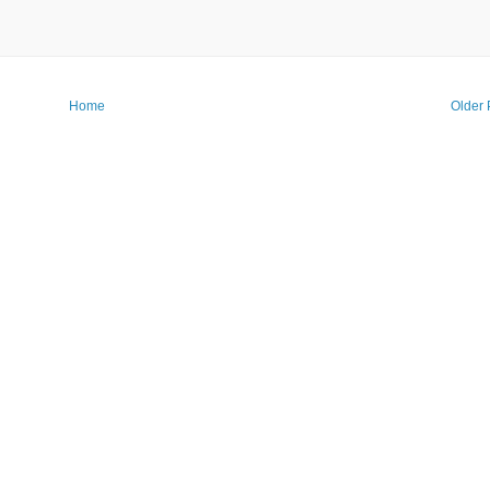
Home
Older 