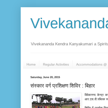
Vivekanand
Vivekananda Kendra Kanyakumari a Spiritu
Home
Regular Activities
Accommodations @ 
Saturday, June 20, 2015
संस्कार वर्ग प्रशिक्षण शिविर : बिहार
विवेकानन्द केन्द्र 
आर.एस.वी.पब्लिक स्
शिविर में प्रत्येक