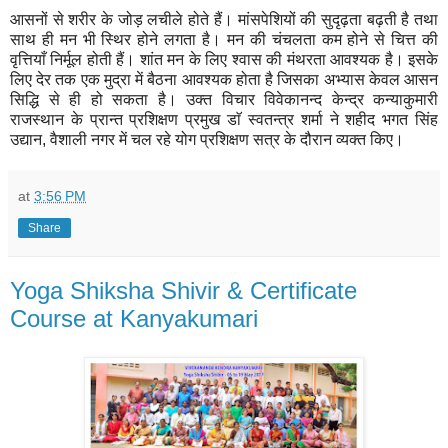
आसनों से शरीर के जोड़ लचीले होते हैं। मांसपेशियों की सुदृढ़ता बढ़ती है तथा
साथ ही मन भी स्थिर होने लगता है। मन की चंचलता कम होने से चित्त की
वृत्तियाँ निर्मूल होती हैं। शांत मन के लिए श्वास की मंथरता आवश्यक है। इसके
लिए देर तक एक मुद्रा में बैठना आवश्यक होता है जिसका अभ्यास केवल आसन
सिद्धि से ही हो सकता है। उक्त विचार विवेकानन्द केन्द्र कन्याकुमारी
राजस्थान के प्रान्त प्रशिक्षण प्रमुख डाॅ स्वतन्त्र शर्मा ने शहीद भगत सिंह
उद्यान, वैशाली नगर में चल रहे योग प्रशिक्षण सत्र के दौरान व्यक्त किए।
at
3:56 PM
Share
Yoga Shiksha Shivir & Certificate
Course at Kanyakumari