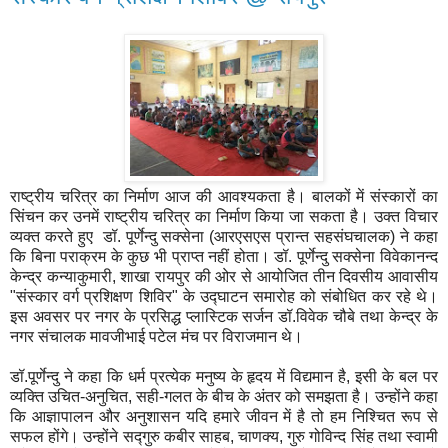
राष्ट्रीय चरित्र का निर्माण आज की आवश्यकता है। बालकों में संस्कारों का
सिंचन कर उनमें राष्ट्रीय चरित्र का निर्माण किया जा सकता है। उक्त विचार
व्यक्त करते हुए डॉ. पूर्णेन्दु सक्सेना​ (आरएसएस प्रान्त सहसंघचालक)​ ने कहा
कि बिना पराक्रम के कुछ भी प्राप्त नहीं होता। डॉ.​ पूर्णेन्दु ​सक्सेना विवेकानन्द
केन्द्र कन्याकुमारी, शाखा रायपुर की ओर से आयोजित तीन दिवसीय आवासीय
"संस्कार वर्ग प्रशिक्षण शिविर" के उद्घाटन समारोह को संबोधित कर रहे थे।
इस अवसर पर नगर के प्रसिद्ध प्लास्टिक सर्जन डॉ.विवेक चौबे तथा केन्द्र के
नगर संचालक मावजीभाई पटेल मंच पर विराजमान थे।
डॉ.पूर्णेन्दु ने कहा कि धर्म प्रत्येक मनुष्य के हृदय में विद्यमान है, इसी के बल पर
व्यक्ति उचित-अनुचित, सही-गलत के बीच के अंतर को समझता है। उन्होंने कहा
कि आज्ञापालन और अनुशासन यदि हमारे जीवन में है तो हम निश्चित रूप से
सफल होंगे। उन्होंने सद्गुरु कबीर साहब, चाणक्य, गुरु गोविन्द सिंह तथा स्वामी