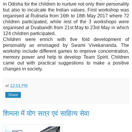
in Odisha for the children to nurture not only their personality
but also to inculcate the Indian values.​ First workshop was
organised at Rutisela from 16th to 18th May 2017 where 72
children participated, while rest of the 3 workshops were
organised at Dvabandh from 21st May to 23rd May in which
124 children participated.
Children were enrich with five fold development of
personality as envisaged by Swami Vivekananda. The
workshp include different games to improve concerntration,
memory power and help to develop Team Spirit. Children
came out with practical suggestions to make a positive
changes in society.
at
12:01 PM
Share
शिमला में योग सत्र एवं साहित्य सेवा