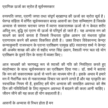
प्राणिक ऊर्जा का स्रोत है सूर्यनमस्कार
वनस्पति जगत, प्राणी जगत तथा संपूर्ण ब्रह्माण्ड की ऊर्जा का स्रोत सूर्य है।
घेरण्ड संहिता में वर्णित सूर्यनमस्कार बारह आसनों का ऐसा सम्मिश्रण है जिसके
अभ्यास से समस्त चराचर जगत में व्याप्त सकारात्मक ऊर्जा से न केवल शरीर
अपितु मन, बुद्धि एवं प्राण भी ऊर्जा से परिपूर्ण हो जाते हैं। यह अभ्यास मन को
साधने का कार्य करता है जिससे स्थिरता पूर्वक आसन एवं मंथरता पूर्वक
प्राणायाम करने की क्षमता विकसित होती है। उक्त विचार विवेकानन्द केन्द्र
कन्याकुमारी राजस्थान के प्रान्त प्रशिक्षण प्रमुख डॉ0 स्वतन्त्र शर्मा ने केन्द्र
की अजमेर शाखा की ओर से शहीद भगत सिंह उद्यान, वैशाली नगर चल रहे योग
प्रशिक्षण के दूसरे दिन के सत्र में व्यक्त किए।
आज साधकों को चरणबद्ध रूप से श्वासों की गति को नियंत्रित करते हुए
मंत्रोच्चार के साथ सूर्यनमस्कार का प्रशिक्षण दिया गया। डॉ. शर्मा ने बताया
कि मन को सकारात्मक ऊर्जा से भरने का माध्यम योग है। इसके अभाव में हमारे
मन में नैसर्गिक रूप से नकारात्मक विचार घर करने लगते हैं और यह प्रकृति का
स्वभाविक नियम भी है, इसलिए हमें योग अभ्यास की समाहित अवस्था को शेष
दिन की गतिविधियों के लिए व्युत्थान अवस्था में बदलने की कला आनी चाहिए।
जीवन जीने की यह कला ही योग कहलाती है।
आसनों के अभ्यास से स्थिर होता है मन