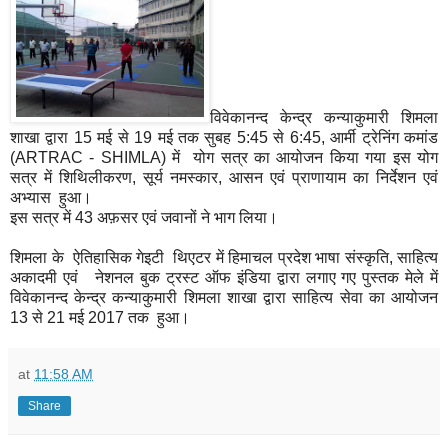
विवेकानन्द केन्द्र कन्याकुमारी शिमला
शाखा द्वारा 15 मई से 19 मई तक सुबह 5:45 से 6:45, आर्मी ट्रेनिंग कमांड
(ARTRAC - SHIMLA) में योग सत्र का आयोजन किया गया इस योग
सत्र में शिथिलीकरण, सूर्य नमस्कार, आसन एवं प्राणायाम का निर्देशन एवं
अभ्यास हुआ।
इस सत्र में 43 अफ़सर एवं जवानों ने भाग लिया।
शिमला के ऐतिहासिक गेइटी थिएटर में हिमाचल प्रदेश भाषा संस्कृति, साहित्य
अकादमी एवं नेशनल बुक ट्रस्ट ऑफ इंडिया द्वारा लगाए गए पुस्तक मेले में
विवेकानन्द केन्द्र कन्याकुमारी शिमला शाखा द्वारा साहित्य सेवा का आयोजन
13 से 21 मई 2017 तक हुआ।
at
11:58 AM
Share