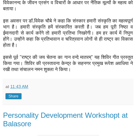
विवेकानन्द के जीवन प्रसंग व विचारों के आधार पर नैतिक मूल्यों के महत्व को
बताया।
इस अवसर पर डॉ.विवेक चौबे ने कहा कि संस्कार हमारी संस्कृति का महत्वपूर्ण
भाग है। हमारी संस्कृति हमें संस्कारित करती है। जब हम पूरी निष्ठा व
ईमानदारी से कार्य करेंगे तो हमारी प्रतिभा निखरेगी। हम हर कार्य में निपुण
होंगे। उन्होंने कहा कि प्रतिभावान व चरित्रवान लोगों से ही राष्ट्र का विकास
होता है।
इससे पूर्व "राष्ट्र की जय चेतना का गान वन्दे मातरम्" यह शिविर गीत प्रस्तुत
किया गया। शिविर की प्रस्तावना केन्द्र के सहनगर प्रमुख रूपेश अवधिया ने
रखी तथा संचालन नमन शुक्ला ने किया।
at
11:43 AM
Share
Personality Development Workshopt at
Balasore