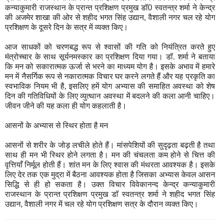
कन्याकुमारी राजस्थान के प्रान्त प्रशिक्षण प्रमुख डॉ0 स्वतन्त्र शर्मा ने केन्द्र
की अजमेर शाखा की ओर से शहीद भगत सिंह उद्यान, वैशाली नगर चल रहे योग
प्रशिक्षण के दूसरे दिन के सत्र में व्यक्त किए।
आज साधकों को चरणबद्ध रूप से श्वासों की गति को नियंत्रित करते हुए
मंत्रोच्चार के साथ सूर्यनमस्कार का प्रशिक्षण दिया गया। डॉ. शर्मा ने बताया
कि मन को सकारात्मक ऊर्जा से भरने का माध्यम योग है। इसके अभाव में हमारे
मन में नैसर्गिक रूप से नकारात्मक विचार घर करने लगते हैं और यह प्रकृति का
स्वभाविक नियम भी है, इसलिए हमें योग अभ्यास की समाहित अवस्था को शेष
दिन की गतिविधियों के लिए व्युत्थान अवस्था में बदलने की कला आनी चाहिए।
जीवन जीने की यह कला ही योग कहलाती है।
आसनों के अभ्यास से स्थिर होता है मन
आसनों से शरीर के जोड़ लचीले होते हैं। मांसपेशियों की सुदृढ़ता बढ़ती है तथा
साथ ही मन भी स्थिर होने लगता है। मन की चंचलता कम होने से चित्त की
वृत्तियाँ निर्मूल होती हैं। शांत मन के लिए श्वास की मंथरता आवश्यक है। इसके
लिए देर तक एक मुद्रा में बैठना आवश्यक होता है जिसका अभ्यास केवल आसन
सिद्धि से ही हो सकता है। उक्त विचार विवेकानन्द केन्द्र कन्याकुमारी
राजस्थान के प्रान्त प्रशिक्षण प्रमुख डाॅ स्वतन्त्र शर्मा ने शहीद भगत सिंह
उद्यान, वैशाली नगर में चल रहे योग प्रशिक्षण सत्र के दौरान व्यक्त किए।