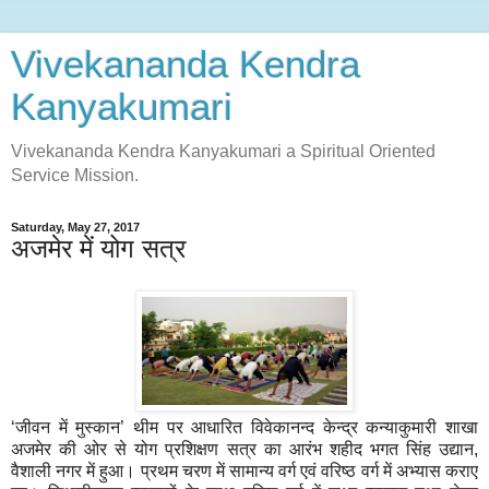
Vivekananda Kendra
Kanyakumari
Vivekananda Kendra Kanyakumari a Spiritual Oriented
Service Mission.
Saturday, May 27, 2017
अजमेर में योग सत्र
‘जीवन में मुस्कान’ थीम पर आधारित विवेकानन्द केन्द्र कन्याकुमारी शाखा
अजमेर की ओर से योग प्रशिक्षण सत्र का आरंभ शहीद भगत सिंह उद्यान,
वैशाली नगर में हुआ। प्रथम चरण में सामान्य वर्ग एवं वरिष्ठ वर्ग में अभ्यास कराए