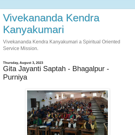
Vivekananda Kendra
Kanyakumari
Vivekananda Kendra Kanyakumari a Spiritual Oriented
Service Mission.
Thursday, August 3, 2023
Gita Jayanti Saptah - Bhagalpur -
Purniya