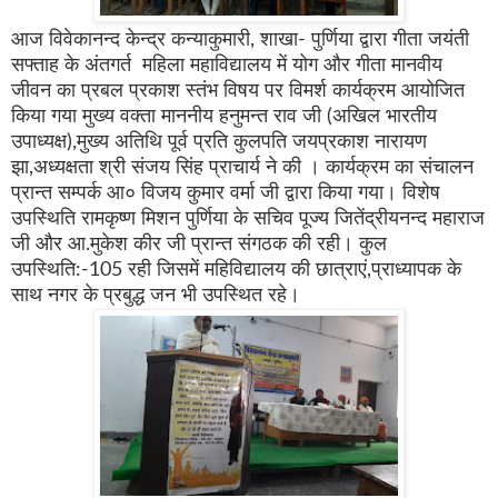
आज विवेकानन्द केन्द्र कन्याकुमारी
,
शाखा- पुर्णिया द्वारा गीता जयंती
सफ्ताह के अंतगर्त महिला महाविद्यालय में योग और गीता मानवीय
जीवन का प्रबल प्रकाश स्तंभ विषय पर विमर्श कार्यक्रम आयोजित
किया गया मुख्य वक्ता माननीय हनुमन्त राव जी (अखिल भारतीय
उपाध्यक्ष)
,
मुख्य अतिथि पूर्व प्रति कुलपति जयप्रकाश नारायण
झा
,
अध्यक्षता श्री संजय सिंह प्राचार्य ने की । कार्यक्रम का संचालन
प्रान्त सम्पर्क आ० विजय कुमार वर्मा जी द्वारा किया गया। विशेष
उपस्थिति रामकृष्ण मिशन पुर्णिया के सचिव पूज्य जितेंद्रीयनन्द महाराज
जी और आ.मुकेश कीर जी प्रान्त संगठक की रही। कुल
उपस्थिति:-
105
रही जिसमें महिविद्यालय की छात्राएं
,
प्राध्यापक के
साथ नगर के प्रबुद्ध जन भी उपस्थित रहे।