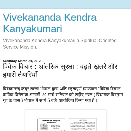
Vivekananda Kendra
Kanyakumari
Vivekananda Kendra Kanyakumari a Spiritual Oriented
Service Mission.
Saturday, March 24, 2012
विवेक विचार : आंतरिक सुरक्षा : बढ़ते ख़तरे और
हमारी तैयारियाँ
विवेकानन्द केंद्र शाखा भोपाल द्वारा अति महत्वपूर्ण व्याख्यान "विवेक विचार"
वार्षिक विशेषांक आगामी 24 मार्च शनिवार को शहीद भवन ( विधायक विश्राम
गृह के पास ) भोपाल में सायं 5 बजे आयोजित किया गया है।