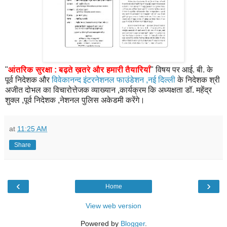
"
आंतरिक सुरक्षा : बढ़ते ख़तरे और हमारी तैयारियाँ
" विषय पर आई. बी. के
पूर्व निदेशक और
विवेकानन्द इंटरनेशनल फाउंडेशन ,नई दिल्ली
के निदेशक श्री
अजीत दोभल का विचारोत्तेजक व्याख्यान ,कार्यक्रम कि अध्यक्षता डॉ. महेंद्र
शुक्ल ,पूर्व निदेशक ,नेशनल पुलिस अकेडमी करेंगे।
at
11:25 AM
Share
‹
›
Home
View web version
Powered by
Blogger
.