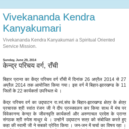
Vivekananda Kendra
Kanyakumari
Vivekananda Kendra Kanyakumari a Spiritual Oriented
Service Mission.
Sunday, June 29, 2014
केन्द्र परिचय वर्ग, राँची
बिहार प्रान्त का केंद्र परिचय वर्ग राँची में दिनांक 26 अप्रैल 2014 से 27
अप्रैल 2014 तक आयोजित किया गया। इस वर्ग में बिहार-झारखण्ड के 11
जिलों के 22 कार्यकर्ता उपस्थित थे ।
केंद्र परिचय वर्ग का उद्घाटन रा.स्वं.संघ के बिहार-झारखण्ड क्षेत्र के क्षेत्र
प्रचारक श्री स्वांत रंजन जी ने दीप प्रज्जवलन कर किया साथ में मंच पर
विवेकानन्द केन्द्र के जीवनवृति कार्यकर्ता और अरुणाचल प्रदेश के प्रान्त
संगठक श्री रुपेश माथुर थे । उन्होनें उद्घाटन सत्र को संबोधित करते हुए
कहा की स्वामी जी ने सबको प्रेरित किया । जन-जन में चर्चा का विषय रहा ।