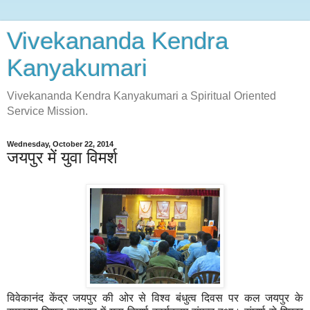
Vivekananda Kendra
Kanyakumari
Vivekananda Kendra Kanyakumari a Spiritual Oriented
Service Mission.
Wednesday, October 22, 2014
जयपुर में युवा विमर्श
विवेकानंद केंद्र जयपुर की ओर से विश्व बंधुत्व दिवस पर कल जयपुर के