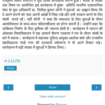
रामकृष्ण मिशन सभागार में युवा विमर्श कार्यक्रम संपन्न हुआ। संघर्श से शिखर
तक विषय पर आयोजित इस कार्यक्रम में मुख्य अतिथि भारतीय प्रशासनिक
सेवा के युवा अधिकारी डा. जितेंद्र कुमार सोनी ने युवाओं का आह्वान किया कि
वे अपने सपनों को सदा अपनी आंखों में जिंदा रखे और उन्हें साकार करने के लिए
संघर्ष करते रहें। श्री सोनी ने कहा कि सफलता के लिए युवाओं के भीतर
आत्मविश्वास के साथ-साथ संवेदनशीलता का होना जरूरी है। उन्होंने कहा कि
व्यक्तित्व निर्माण के लिए कृतित्व की जरूरत होती है। कार्यक्रम में जापान की
ओसाका विश्वविद्यालय में सह आचार्य चैतन्य प्रकाश ने मन के भीतर संघर्ष के
बारे में बताया। कार्यक्रम में सहायक पुलिस आयुक्त आलोक शर्मा और राजकीय
महाविद्यालय गांधी नगर की प्राचार्या ज्योत्सना ने भी अपने विचार रखे।
कार्यक्रम में बड़ी संख्या में युवाओं ने हिस्सा लिया।
at
3:41 PM
Share
‹
›
Home
View web version
Powered by
Blogger
.