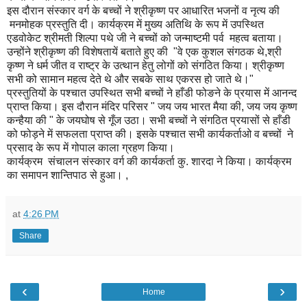
इस दौरान संस्कार वर्ग के बच्चों ने श्रीकृष्ण पर आधारित भजनों व नृत्य की
मनमोहक प्रस्तुति दी। कार्यक्रम में मुख्य अतिथि के रूप में उपस्थित
एडवोकेट श्रीमती शिल्पा पथे जी ने बच्चों को जन्माष्टमी पर्व महत्व बताया।
उन्होंने श्रीकृष्ण की विशेषतायें बताते हुए की "वे एक कुशल संगठक थे,श्री
कृष्ण ने धर्म जीत व राष्ट्र के उत्थान हेतु लोगों को संगठित किया। श्रीकृष्ण
सभी को सामान महत्व देते थे और सबके साथ एकरस हो जाते थे।"
प्रस्तुतियों के पश्चात उपस्थित सभी बच्चों ने हाँडी फोङने के प्रयास में आनन्द
प्राप्त किया। इस दौरान मंदिर परिसर " जय जय भारत मैया की, जय जय कृष्ण
कन्हैया की " के जयघोष से गूँज उठा। सभी बच्चों ने संगठित प्रयासों से हाँडी
को फोड़ने में सफलता प्राप्त की। इसके पश्चात सभी कार्यकर्ताओ व बच्चों ने
प्रसाद के रूप में गोपाल काला ग्रहण किया।
कार्यक्रम संचालन संस्कार वर्ग की कार्यकर्ता कु. शारदा ने किया। कार्यक्रम
का समापन शान्तिपाठ से हुआ। ,
at
4:26 PM
Share
‹
›
Home