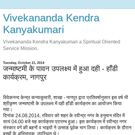
Vivekananda Kendra
Kanyakumari
Vivekananda Kendra Kanyakumari a Spiritual Oriented
Service Mission.
Tuesday, October 21, 2014
जन्माष्टमी के पावन उपलक्ष्य में हुआ दही - हाँडी
कार्यक्रम, नागपुर
विवेकनन्द केन्द्र कन्याकुमारी, शाखा - नागपुर द्वारा प्रतिवर्षानुसार इस वर्ष भी
श्रीकृष्ण जन्माष्टमी के उपलक्ष्य में दही हाँडी कार्यक्रम का आयोजन किया
गया।
दिनांक 24.08.2014, रविवार को शहर के रवीन्द्र नगर के हनुमान मंदिर में
सायं 04.00 बजे यह कार्यक्रम प्रारम्भ हुआ। इस कार्यक्रम में रवीन्द्र नगर
संस्कार वर्ग की बहनों व भाइयों ने उत्साह पूर्वक भाग लिया। कार्यक्रम के दौरान
बच्चों के अभिभावक उपस्थित थे।