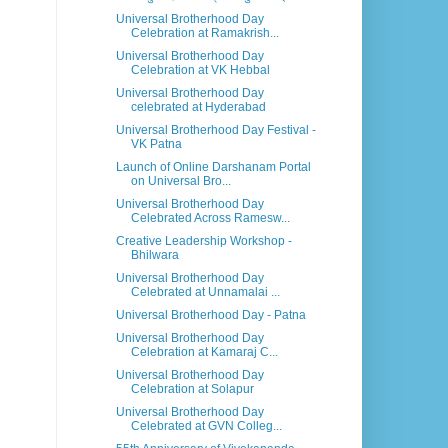
Universal Brotherhood Day
Celebration at Ramakrish...
Universal Brotherhood Day
Celebration at VK Hebbal
Universal Brotherhood Day
celebrated at Hyderabad
Universal Brotherhood Day Festival -
VK Patna
Launch of Online Darshanam Portal
on Universal Bro...
Universal Brotherhood Day
Celebrated Across Ramesw...
Creative Leadership Workshop -
Bhilwara
Universal Brotherhood Day
Celebrated at Unnamalai ...
Universal Brotherhood Day - Patna
Universal Brotherhood Day
Celebration at Kamaraj C...
Universal Brotherhood Day
Celebration at Solapur
Universal Brotherhood Day
Celebrated at GVN Colleg...