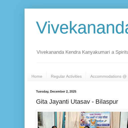
Vivekanand
Vivekananda Kendra Kanyakumari a Spiritu
Home
Regular Activities
Accommodations @ 
Tuesday, December 2, 2025
Gita Jayanti Utasav - Bilaspur