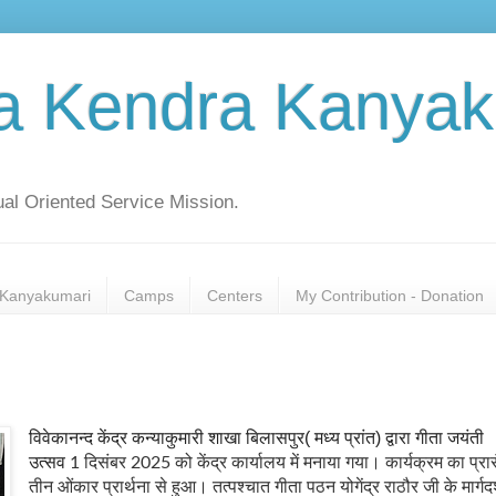
a Kendra Kanyak
al Oriented Service Mission.
Kanyakumari
Camps
Centers
My Contribution - Donation
विवेकानन्द केंद्र कन्याकुमारी शाखा बिलासपुर( मध्य प्रांत) द्वारा गीता जयंती
उत्सव
1
दिसंबर
2025
को केंद्र कार्यालय में मनाया गया। कार्यक्रम का प्रार
तीन ओंकार प्रार्थना से हुआ। तत्पश्चात गीता पठन योगेंद्र राठौर जी के मार्गदर