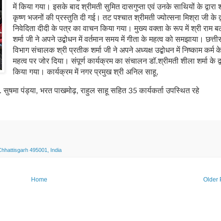
में किया गया। इसके बाद श्रीमती सुमित दासगुप्ता एवं उनके साथियों के द्वारा श
कृष्ण भजनों की प्रस्तुति दी गई। तट पश्चात श्रीमती ज्योत्सना मिश्रा जी के द्
निवेदिता दीदी के पत्र का वाचन किया गया। मुख्य वक्ता के रूप में श्री राम ब
शर्मा जी ने अपने उद्बोधन में वर्तमान समय में गीता के महत्व को समझाया। छत्ती
विभाग संचालक श्री प्रतीक शर्मा जी ने अपने अध्यक्ष उद्बोधन में निष्काम कर्म क
महत्व पर जोर दिया। संपूर्ण कार्यक्रम का संचालन डॉ.श्रीमती शीला शर्मा के द्व
किया गया। कार्यक्रम में नगर प्रमुख श्री अनिल साहू
,
सुषमा पंड्या
,
भरत पाखमोढ़
,
राहुल साहू सहित
35
कार्यकर्ता उपस्थित रहे
hhattisgarh 495001, India
Home
Older 