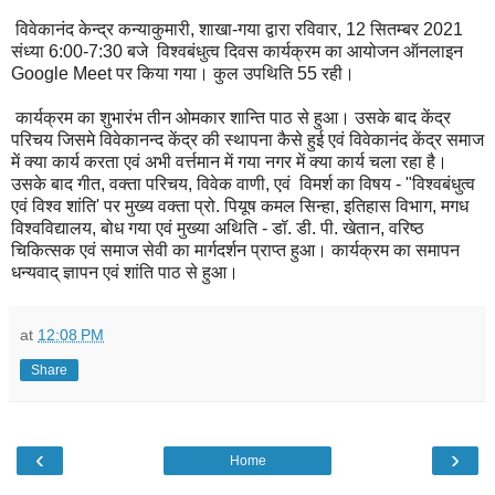
विवेकानंद केन्द्र कन्याकुमारी, शाखा-गया द्वारा रविवार, 12 सितम्बर 2021
संध्या 6:00-7:30 बजे विश्वबंधुत्व दिवस कार्यक्रम का आयोजन ऑनलाइन
Google Meet पर किया गया। कुल उपथिति 55 रही।
कार्यक्रम का शुभारंभ तीन ओमकार शान्ति पाठ से हुआ। उसके बाद केंद्र
परिचय जिसमे विवेकानन्द केंद्र की स्थापना कैसे हुई एवं विवेकानंद केंद्र समाज
में क्या कार्य करता एवं अभी वर्त्तमान में गया नगर में क्या कार्य चला रहा है।
उसके बाद गीत, वक्ता परिचय, विवेक वाणी, एवं विमर्श का विषय - "विश्वबंधुत्व
एवं विश्व शांति' पर मुख्य वक्ता प्रो. पियूष कमल सिन्हा, इतिहास विभाग, मगध
विश्वविद्यालय, बोध गया एवं मुख्या अथिति - डॉ. डी. पी. खेतान, वरिष्ठ
चिकित्सक एवं समाज सेवी का मार्गदर्शन प्राप्त हुआ। कार्यक्रम का समापन
धन्यवाद् ज्ञापन एवं शांति पाठ से हुआ।
at
12:08 PM
Share
‹
›
Home