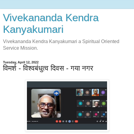
Vivekananda Kendra
Kanyakumari
Vivekananda Kendra Kanyakumari a Spiritual Oriented
Service Mission.
Tuesday, April 12, 2022
विमर्श - विश्वबंधुत्व दिवस - गया नगर