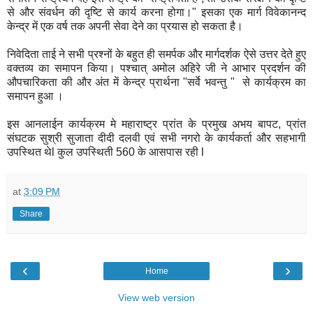
से और संवर्धन की दृष्टि से कार्य करना होगा।" इसका एक मार्ग विवेकानन्द
केन्द्र में एक वर्ष तक अपनी सेवा देने का प्रयास हो सकता है।
निवेदिता ताई ने सभी प्रश्नों के बहुत ही समर्पक और मार्गदर्शक ऐसे उत्तर देते हुए
वक्तव्य का समापन किया। पश्चात् अमोल अहिरे जी ने आभार प्रदर्शन की
औपचारिकता की और अंत में केन्द्र प्रार्थना "सर्वे भवन्तु " से कार्यक्रम का
समापन हुआ ।
इस आनलाईन कार्यक्रम मे महाराष्ट्र प्रांत के प्रमुख अभय बापट, प्रांत
संघटक सुश्री सुजाता दीदी दलवी एवं सभी नगरो के कार्यकर्ता और सहभागी
उपस्थित थेl कुल उपस्थिती 560 के आसपास रही l
at
3:09 PM
Share
‹
›
Home
View web version