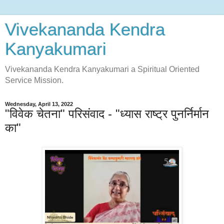
Vivekananda Kendra
Kanyakumari
Vivekananda Kendra Kanyakumari a Spiritual Oriented
Service Mission.
Wednesday, April 13, 2022
"विवेक चेतना" परिसंवाद - "ध्यास राष्ट्र पुनर्निर्मान
का"