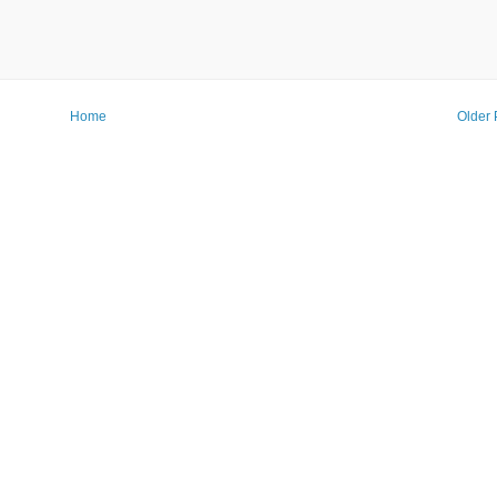
Home
Older 