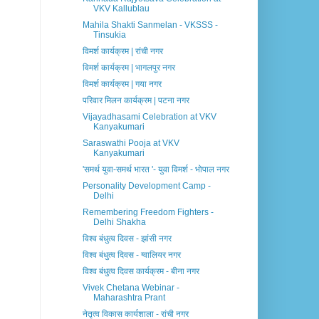
VKV Kallublau
Mahila Shakti Sanmelan - VKSSS -
Tinsukia
विमर्श कार्यक्रम | रांची नगर
विमर्श कार्यक्रम | भागलपुर नगर
विमर्श कार्यक्रम | गया नगर
परिवार मिलन कार्यक्रम | पटना नगर
Vijayadhasami Celebration at VKV
Kanyakumari
Saraswathi Pooja at VKV
Kanyakumari
'समर्थ युवा-समर्थ भारत '- युवा विमर्श - भोपाल नगर
Personality Development Camp -
Delhi
Remembering Freedom Fighters -
Delhi Shakha
विश्व बंधुत्व दिवस - झांसी नगर
विश्व बंधुत्व दिवस - ग्वालियर नगर
विश्व बंधुत्व दिवस कार्यक्रम - बीना नगर
Vivek Chetana Webinar -
Maharashtra Prant
नेतृत्व विकास कार्यशाला - रांची नगर