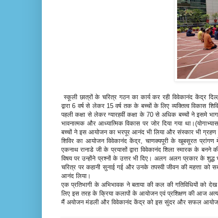
स्कूली छात्रों के चरित्र गठन का कार्य कर रही विवेकानंद केंद्र दिल्
द्वारा 6 वर्ष से लेकर 15 वर्ष तक के बच्चों के लिए व्यक्तित्व विकास 
पहली कक्षा से लेकर ग्यारहवीं कक्षा के 70 से अधिक बच्चों ने इसम
भावनात्मक और आध्यात्मिक विकास पर जोर दिया गया था।(योगाभ्यास
बच्चों ने इस आयोजन का भरपूर आनंद भी लिया और संस्कार भी ग्रह
शिविर का आयोजन विवेकानंद केंद्र, चाणक्यपूरी के खूबसूरत प्रांगण 
एकनाथ रानाडे जी के प्रयासों द्वारा विवेकानंद शिला स्मारक के बनन
विषय पर उन्होंने प्रश्नों के उत्तर भी दिए। अलग अलग प्रकार के शु
चरित्र पर कहानी सुनाई गई और उनके तपस्वी जीवन की महत्ता को सबने
आनंद लिया।
एक प्रतिभागी के अभिभावक ने बताया की कल की गतिविधियों को देख
लिए इस तरह के क्रिया कलापों के आयोजन एवं प्रशिक्षण की आज अत्यंत 
मैं अयोजन मंडली और विवेकानंद केंद्र को इस सुंदर और सफल आयोजन क