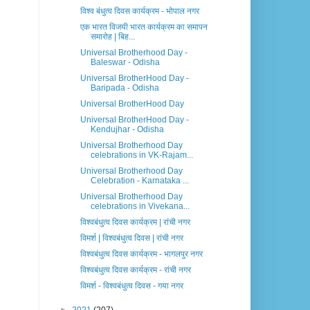
विश्व बंधुत्व दिवस कार्यक्रम - भोपाल नगर
एक भारत विजयी भारत कार्यक्रम का समापन
समारोह | बिह...
Universal Brotherhood Day -
Baleswar - Odisha
Universal BrotherHood Day -
Baripada - Odisha
Universal BrotherHood Day
Universal BrotherHood Day -
Kendujhar - Odisha
Universal Brotherhood Day
celebrations in VK-Rajam...
Universal Brotherhood Day
Celebration - Karnataka ...
Universal Brotherhood Day
celebrations in Vivekana...
विश्वबंधुत्व दिवस कार्यक्रम | रांची नगर
विमर्श | विश्वबंधुत्व दिवस | रांची नगर
विश्वबंधुत्व दिवस कार्यक्रम - भागलपुर नगर
विश्वबंधुत्व दिवस कार्यक्रम - रांची नगर
विमर्श - विश्वबंधुत्व दिवस - गया नगर