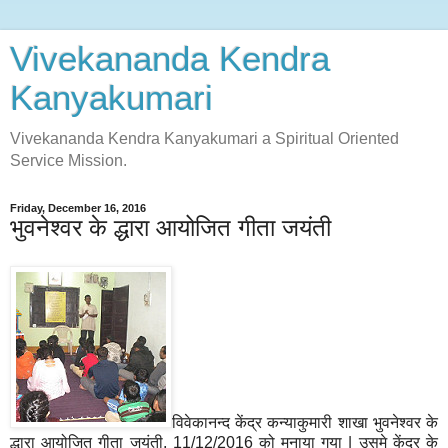
Vivekananda Kendra
Kanyakumari
Vivekananda Kendra Kanyakumari a Spiritual Oriented
Service Mission.
Friday, December 16, 2016
भुवनेश्वर के द्धारा आयोजित गीता जयंती
विवेकानन्द केंद्र कन्याकुमारी शाखा भुवनेश्वर के
द्धारा आयोजित गीता जयंती, 11/12/2016 को मनाया गया | उसमे केंद्र के