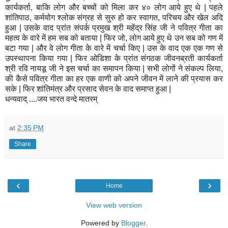
कार्यकर्ता, बाकि लोग और बच्चों को मिला कर ४० लोग आये हुए थे | पहले
शांतिपाठ, कर्मयोग श्लोक संग्रह से सुरु हो कर स्वागत, परिचय और खेल अदि
हुआ | उसके वाद प्रांत संपर्क प्रमुख श्री महेंद्र सिंह जी ने पवित्र गीता का
महत्व के वारे में हम सब को बताया | फिर जो, लोग आये हुए थे उन सब को गण में
बटा गया | और वे लोग गीता के वारे में चर्चा किए | उस के वाद एक एक गण से
उपस्थापना किया गया | फिर ओडिशा के प्रांत संगठक जीवनब्रती कार्यकर्ता
श्री रवि नायडू जी ने इस चर्चा का समापन किया | सभी लोगों ने संकल्प लिया,
की कैसे पवित्र गीता का हर एक वाणी को अपने जीवन में लाने की प्रयास कर
सके | फिर शांतिमंत्र और प्रसाद सेवन के वाद समाप्त हुआ |
धन्यवाद् ....जय भारत वन्दे मातरम्
at
2:35 PM
Share
‹
›
Home
View web version
Powered by
Blogger
.