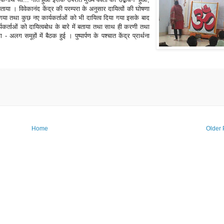
ाया । विवेकानंद केंद्र की परम्परा के अनुसार दायित्वों की घोषणा
ा गया तथा कुछ नए कार्यकर्ताओं को भी दायित्व दिया गया इसके बाद
कर्ताओं को दायित्वबोध के बारे में बताया तथा साथ ही करणी तथा
अलग समूहों में बैठक हुई । पुष्पार्पण के पश्चात केंद्र प्रार्थना
Home
Older 