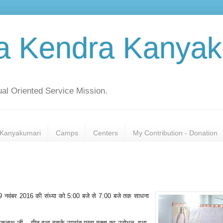
a Kendra Kanyak
al Oriented Service Mission.
Kanyakumari
Camps
Centers
My Contribution - Donation
 में 19 नवंबर 2016 की संध्या को 5:00 बजे से 7:00 बजे तक साधना
नाथ जी... गीत हुआ इसके उपरांत मुख्य वक्ता का उद्बोधन हुआ,