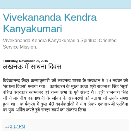
Vivekananda Kendra
Kanyakumari
Vivekananda Kendra Kanyakumari a Spiritual Oriented
Service Mission.
Thursday, November 26, 2015
लखनऊ में साधना दिवस
विवेकानन्द केंद्र कन्याकुमारी की लखनऊ शाखा के तत्वधान मे 19 नवंबर को
‘साधना दिवस’ मनाया गया। कार्यक्रम के मुख्य वक्ता श्री राजनाथ सिंह ‘सूर्य’
वरिष्ठ पत्रकार,स्तंभकार एवं राज्य सभा के पूर्व संसद थे। श्री राजनाथ सिंह
जी ने माननीय एकनाथजी के जीवन के संसमरणों को बताया जो उनके समक्ष
हुआ था। कार्यक्रम मे कुल 40 कार्यकर्ताओं ने भाग लेकर एकनाथजी प्रतिमा
पर पुष्प अर्पित करते हुवे राष्ट्र कार्य का संकल्प लिया।
at
2:17 PM