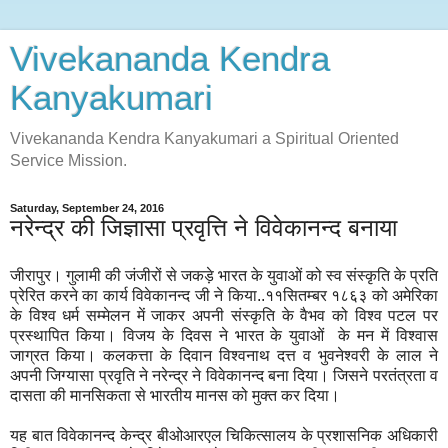
Vivekananda Kendra
Kanyakumari
Vivekananda Kendra Kanyakumari a Spiritual Oriented
Service Mission.
Saturday, September 24, 2016
नरेन्द्र की जिज्ञासा प्रवृत्ति ने विवेकानन्द बनाया
जीरापुर। गुलामी की जंजीरों से जकड़े भारत के युवाओं को स्व संस्कृति के प्रति
प्रेरित करने का कार्य विवेकानन्द जी ने किया..११सितम्बर १८६३ को अमेरिका
के विश्व धर्म सम्मेलन में जाकर अपनी संस्कृति के वैभव को विश्व पटल पर
प्रस्थापित किया। विजय के दिवस ने भारत के युवाओं के मन में विश्वास
जाग्रत किया। कलकत्ता के दिवान विश्वनाथ दत्त व भुवनेश्वरी के लाल ने
अपनी जिग्यासा प्रवृति ने नरेन्द्र ने विवेकानन्द बना दिया। जिसने परतंत्रता व
दासता की मानसिकता से भारतीय मानस को मुक्त कर दिया।
यह बात विवेकानन्द केन्द्र बीओआरएल चिकित्सालय के प्रशासनिक अधिकारी