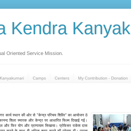
a Kendra Kanyak
al Oriented Service Mission.
Kanyakumari
Camps
Centers
My Contribution - Donation
नाथ नगर कार्य स्थान की ओर से "केन्द्र परिचय शिविर" का आयोजन 8
ानन्द शिला स्मारक और केन्द्र पर आधारित फिल्म दिखाई गई।
ेल और फिर योग और प्राणायाम सिखाया। प्रोफेसर राकेश दास
ाग्र करने के साथ ही अधिक श्रम करने की प्रेरणा दी। प्रान्त