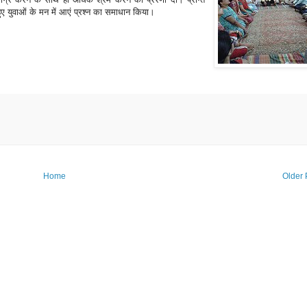
 हुए युवाओं के मन में आएं प्रश्न का समाधान किया।
Home
Older 