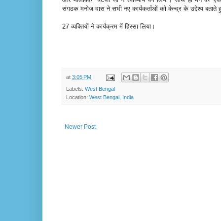
संगठक मनोज दास ने सभी नए कार्यकर्ताओं को केन्द्र के उद्देश्य बताते
27 व्यक्तियों ने कार्यक्रम में हिस्सा लिया।
at
3:05 PM
Labels:
West Bengal
Location:
West Bengal, India
Newer Post