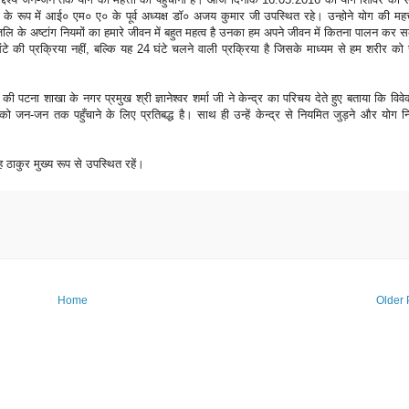
के रूप में आई० एम० ए० के पूर्व अध्यक्ष डॉ० अजय कुमार जी उपस्थित रहे। उन्होने योग की महत
लि के अष्टांग नियमों का हमारे जीवन में बहुत महत्व है उनका हम अपने जीवन में कितना पालन कर स
टे की प्रक्रिया नहीं, बल्कि यह 24 घंटे चलने वाली प्रक्रिया है जिसके माध्यम से हम शरीर को 
ी पटना शाखा के नगर प्रमुख श्री ज्ञानेश्वर शर्मा जी ने केन्द्र का परिचय देते हुए बताया कि विवे
ना को जन-जन तक पहुँचाने के लिए प्रतिबद्ध है। साथ ही उन्हें केन्द्र से नियमित जुड़ने और योग 
ठाकुर मुख्य रूप से उपस्थित रहें।
Home
Older 