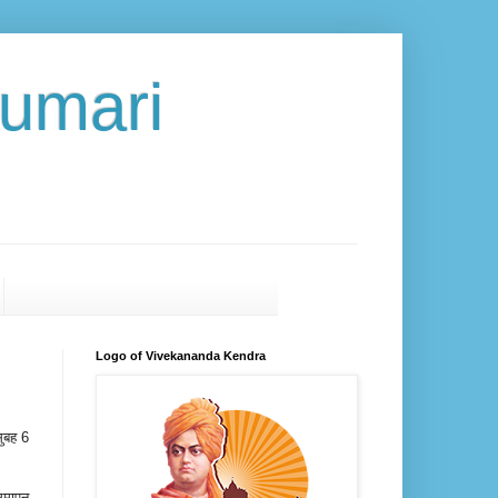
umari
Logo of Vivekananda Kendra
सुबह 6
समापन