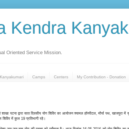
a Kendra Kanyak
al Oriented Service Mission.
Kanyakumari
Camps
Centers
My Contribution - Donation
 की शाखा पटना द्वारा सात दिवसीय योग शिविर का आयोजन श्यामल हॉस्पीटल, मौर्या पथ, खाजपुरा में 
शिविर में कुल 19 प्रतिभागी रहे।
द्देश्य जन-जन तक योग की महत्ता को पहुँचाना है। आज दिनांक 16.05.2016 को योग शिविर का 