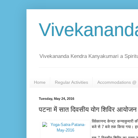
Vivekanand
Vivekananda Kendra Kanyakumari a Spiritu
Home
Regular Activities
Accommodations @ 
Tuesday, May 24, 2016
पटना में सात दिवसीय योग शिविर आयोजन
विवेकानन्द केन्द्र कन्याकुमारी
बजे से 7 बजे तक किया गया। इस 
इस 7 दिवसीय शिविर का मुख्य उ