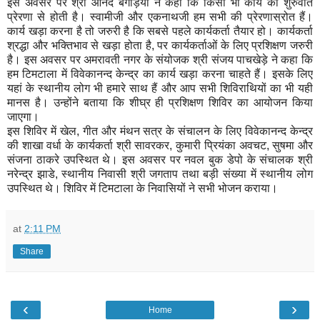
इस अवसर पर श्री आनंद बगड़िया ने कहा कि किसी भी कार्य की शुरुवात
प्रेरणा से होती है। स्वामीजी और एकनाथजी हम सभी की प्रेरणास्रोत हैं।
कार्य खड़ा करना है तो जरुरी है कि सबसे पहले कार्यकर्ता तैयार हो। कार्यकर्ता
श्रद्धा और भक्तिभाव से खड़ा होता है, पर कार्यकर्ताओं के लिए प्रशिक्षण जरुरी
है। इस अवसर पर अमरावती नगर के संयोजक श्री संजय पाचखेड़े ने कहा कि
हम टिमटाला में विवेकानन्द केन्द्र का कार्य खड़ा करना चाहते हैं। इसके लिए
यहां के स्थानीय लोग भी हमारे साथ हैं और आप सभी शिविराथियों का भी यही
मानस है। उन्होंने बताया कि शीघ्र ही प्रशिक्षण शिविर का आयोजन किया
जाएगा।
इस शिविर में खेल, गीत और मंथन सत्र के संचालन के लिए विवेकानन्द केन्द्र
की शाखा वर्धा के कार्यकर्ता श्री सावरकर, कुमारी प्रियंका अवचट, सुषमा और
संजना ठाकरे उपस्थित थे। इस अवसर पर नवल बुक डेपो के संचालक श्री
नरेन्द्र झाडे, स्थानीय निवासी श्री जगताप तथा बड़ी संख्या में स्थानीय लोग
उपस्थित थे। शिविर में टिमटाला के निवासियों ने सभी भोजन कराया।
at
2:11 PM
Share
‹
›
Home