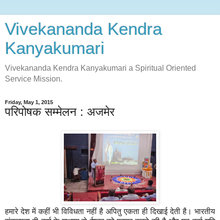
Vivekananda Kendra
Kanyakumari
Vivekananda Kendra Kanyakumari a Spiritual Oriented
Service Mission.
Friday, May 1, 2015
परिपोषक सम्मेलन : अजमेर
हमारे देश में कहीं भी विविधता नहीं है अपितु एकता ही दिखाई देती है। भारतीय