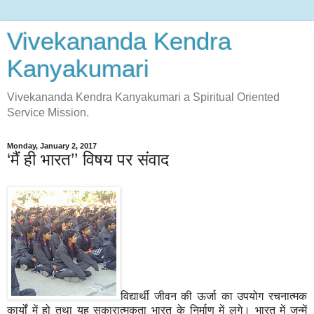
Vivekananda Kendra
Kanyakumari
Vivekananda Kendra Kanyakumari a Spiritual Oriented
Service Mission.
Monday, January 2, 2017
‘मैं ही भारत’’ विषय पर संवाद
विद्यार्थी जीवन की ऊर्जा का उपयोग रचनात्मक
कार्यों में हो तथा यह सकारात्मकता भारत के निर्माण में लगे। भारत में जन्में