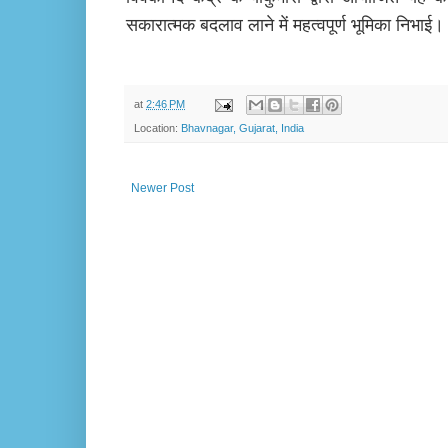
सकारात्मक बदलाव लाने में महत्वपूर्ण भूमिका निभाई।
at
2:46 PM
Location:
Bhavnagar, Gujarat, India
Newer Post