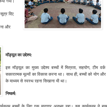
किया गया।
सूत्र दिए
दना और
मॉड्यूल का उद्देश्य:
इस मॉड्यूल का मुख्य उद्देश्य बच्चों में मित्रता
,
सहयोग
,
टीम वर्
सकारात्मक मूल्यों का विकास करना था। साथ ही
,
बच्चों को योग और
के माध्यम से स्वस्थ रहना सिखाना भी था।
निष्कर्ष:
ार्यक्रम बच्चों के लिए एक यादगार अनुभव रहा। इस कार्यक्रम ने बच्चों