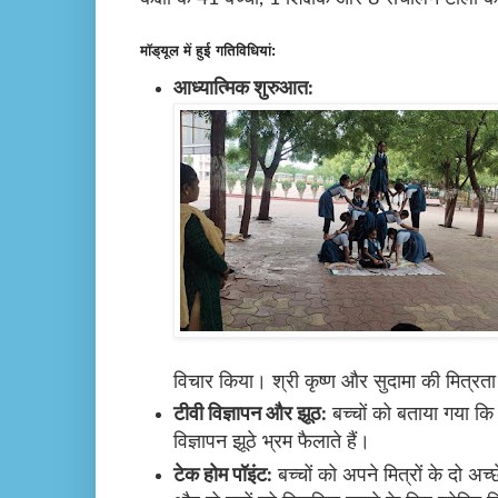
मॉड्यूल में हुई गतिविधियां:
आध्यात्मिक शुरुआत:
विचार किया। श्री कृष्ण और सुदामा की मित्र
टीवी विज्ञापन और झूठ:
बच्चों को बताया गया कि 
विज्ञापन झूठे भ्रम फैलाते हैं।
टेक होम पॉइंट:
बच्चों को अपने मित्रों के दो अच