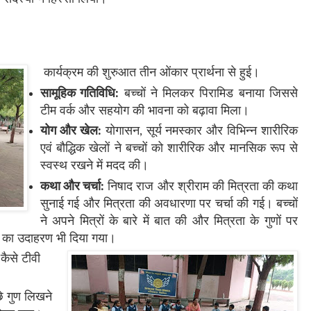
कार्यक्रम की शुरुआत तीन ओंकार प्रार्थना से हुई।
सामूहिक गतिविधि:
बच्चों ने मिलकर पिरामिड बनाया जिससे
टीम वर्क और सहयोग की भावना को बढ़ावा मिला।
योग और खेल:
योगासन
,
सूर्य नमस्कार और विभिन्न शारीरिक
एवं बौद्धिक खेलों ने बच्चों को शारीरिक और मानसिक रूप से
स्वस्थ रखने में मदद की।
कथा और चर्चा:
निषाद राज और श्रीराम की मित्रता की कथा
सुनाई गई और मित्रता की अवधारणा पर चर्चा की गई। बच्चों
ने अपने मित्रों के बारे में बात की और मित्रता के गुणों पर
ता का उदाहरण भी दिया गया।
कैसे टीवी
्छे गुण लिखने