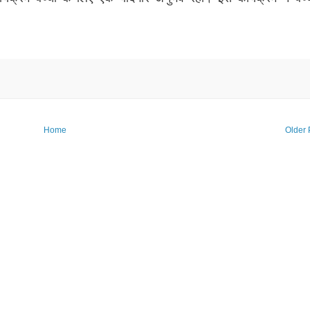
Home
Older 