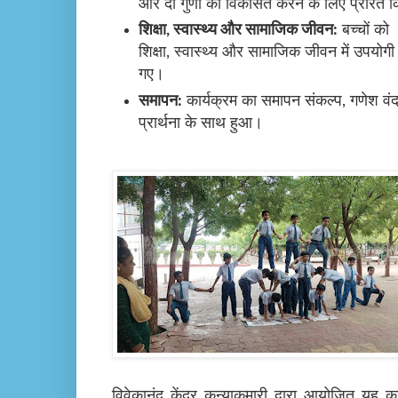
और दो गुणों को विकसित करने के लिए प्रेरित 
शिक्षा
,
स्वास्थ्य और सामाजिक जीवन:
बच्चों को
शिक्षा
,
स्वास्थ्य और सामाजिक जीवन में उपयोगी 
गए।
समापन:
कार्यक्रम का समापन संकल्प
,
गणेश वं
प्रार्थना के साथ हुआ।
विवेकानंद केंद्र कन्याकुमारी द्वारा आयोजित यह क