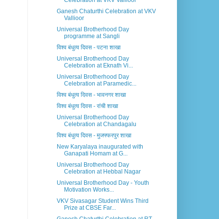
Celebration at VKV Vallioor
Ganesh Chaturthi Celebration at VKV
Vallioor
Universal Brotherhood Day
programme at Sangli
विश्व बंधुत्व दिवस - पटना शाखा
Universal Brotherhood Day
Celebration at Eknath Vi...
Universal Brotherhood Day
Celebration at Paramedic...
विश्व बंधुत्व दिवस - भावनगर शाखा
विश्व बंधुत्व दिवस - रांची शाखा
Universal Brotherhood Day
Celebration at Chandagalu
विश्व बंधुत्व दिवस - मुजफ्फरपुर शाखा
New Karyalaya inaugurated with
Ganapati Homam at G...
Universal Brotherhood Day
Celebration at Hebbal Nagar
Universal Brotherhood Day - Youth
Motivation Works...
VKV Sivasagar Student Wins Third
Prize at CBSE Far...