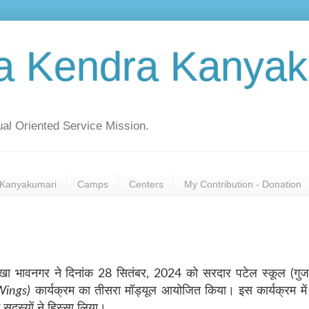
a Kendra Kanyak
al Oriented Service Mission.
Kanyakumari
Camps
Centers
My Contribution - Donation
ाखा भावनगर ने दिनांक
28
सितंबर
, 2024
को सरदार पटेल स्कूल (गुज
Wings)
कार्यक्रम का तीसरा मॉड्यूल आयोजित किया। इस कार्यक्रम मे
सदस्यों ने हिस्सा लिया।