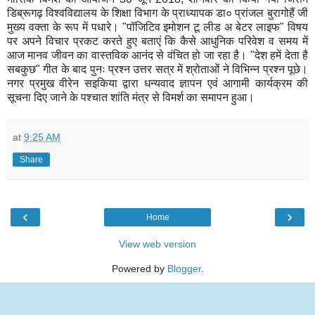
डिब्रूगढ़ विश्वविद्यालय के शिक्षा विभाग के प्राध्यापक डा० प्रांजल बुरागोहैं जी
मुख्य वक्ता के रूप में पधारे। "पॉजिटिव इमोशन टू लीड अ बेटर लाइफ" विषय
पर अपने विचार प्रकट करते हुए बताएं कि कैसे आधुनिक परिवेश व समय में
आज मानव जीवन का वास्तविक आनंद से वंचित हो जा रहा है। "देश हमें देता है
सबकुछ" गीत के बाद पुनः प्रश्न उत्तर सत्र में श्रोताओं ने विभिन्न प्रश्न पूछे।
नगर प्रमुख वीरेन सइकिया द्वारा धन्यवाद ज्ञापन एवं आगामी कार्यक्रम की
सूचना दिए जाने के पश्चात शांति मंत्र से विमर्श का समापन हुआ।
at
9:25 AM
Share
‹
›
Home
View web version
Powered by
Blogger
.