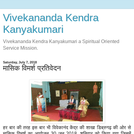
Vivekananda Kendra
Kanyakumari
Vivekananda Kendra Kanyakumari a Spiritual Oriented
Service Mission.
Saturday, July 7, 2018
मासिक विमर्श प्रतिवेदन
हर बार की तरह इस बार भी विवेकानंद केंद्र की शाखा डिब्रुगढ़ की ओर से
मासिक विमर्श का आयोजन 30 जून 2018, शनिवार को किया गया जिसमें