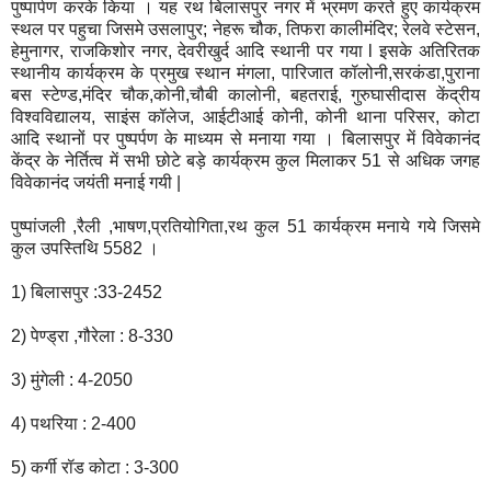
पुष्पार्पण करके किया । यह रथ बिलासपुर नगर में भ्रमण करते हुए कार्यक्रम
स्थल पर पहुचा जिसमे उसलापुर; नेहरू चौक, तिफरा कालीमंदिर; रेलवे स्टेसन,
हेमुनागर, राजकिशोर नगर, देवरीखुर्द आदि स्थानी पर गया l इसके अतिरितक
स्थानीय कार्यक्रम के प्रमुख स्थान मंगला, पारिजात कॉलोनी,सरकंडा,पुराना
बस स्टेण्ड,मंदिर चौक,कोनी,चौबी कालोनी, बहतराई, गुरुघासीदास केंद्रीय
विश्वविद्यालय, साइंस कॉलेज, आईटीआई कोनी, कोनी थाना परिसर, कोटा
आदि स्थानों पर पुष्पर्पण के माध्यम से मनाया गया । बिलासपुर में विवेकानंद
केंद्र के नेर्तित्व में सभी छोटे बड़े कार्यक्रम कुल मिलाकर 51 से अधिक जगह
विवेकानंद जयंती मनाई गयी |
पुष्पांजली ,रैली ,भाषण,प्रतियोगिता,रथ कुल 51 कार्यक्रम मनाये गये जिसमे
कुल उपस्तिथि 5582 ।
1) बिलासपुर :33-2452
2) पेण्ड्रा ,गौरेला : 8-330
3) मुंगेली : 4-2050
4) पथरिया : 2-400
5) कर्गी रॉड कोटा : 3-300