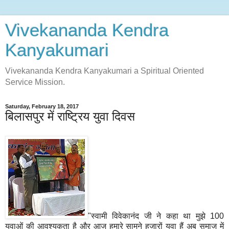
Vivekananda Kendra
Kanyakumari
Vivekananda Kendra Kanyakumari a Spiritual Oriented
Service Mission.
Saturday, February 18, 2017
बिलासपुर में राष्ट्रिय युवा दिवस
"स्वामी विवेकानंद जी ने कहा था मुझे 100
युवाओं की आवश्यकता है और आज हमारे सामने हजारों युवा हैं अब समाज में