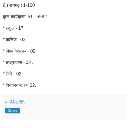
6 ) रायगढ़ : 1-100
कुल कार्यक्रम :51 - 5582
* स्कुल - 17
* कॉलेज - 03
* विश्वविद्यालय - 02
* छात्रावास - 02 .
* रैली। 02
* विवेकानन्द रथ 02.
at
3:05 PM
Share