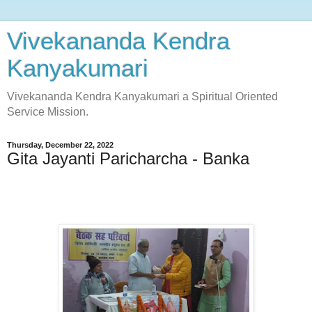
Vivekananda Kendra
Kanyakumari
Vivekananda Kendra Kanyakumari a Spiritual Oriented
Service Mission.
Thursday, December 22, 2022
Gita Jayanti Paricharcha - Banka