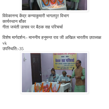
विवेकानन्द केंद्र कन्याकुमारी भागलपुर विभाग
कार्यस्थान बाँका
गीता जयंती उत्सव पर बैठक सह परिचर्चा
विशेष मार्गदर्शन:- माननीय हनुमन्त राव जी अखिल भारतीय उपाध्यक्ष
vk
उपस्थिति:-35