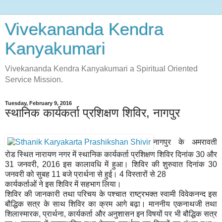
Vivekananda Kendra
Kanyakumari
Vivekananda Kendra Kanyakumari a Spiritual Oriented
Service Mission.
Tuesday, February 9, 2016
स्थानिक कार्यकर्ता प्रशिक्षण शिविर, नागपुर
नागपुर के अमरावती
रोड स्थित नारायण नगर में स्थानिक कार्यकर्ता प्रशिक्षण शिविर दिनांक 30 और
31 जनवरी, 2016 इस कालावधि में हुआ। शिविर की शुरुवात दिनांक 30
जनवरी को सुबह 11 बजे प्रार्थना से हुई। 4 विस्तारों से 28
कार्यकर्ताओं ने इस शिविर में सहभाग लिया।
शिविर की जानकारी तथा परिचय के पश्चात राष्ट्रभक्त स्वामी विवेकनन्द इस
बौद्धिक सत्र के साथ शिविर का क्रम आगे बढ़ा। माननीय एकनाथजी तथा
शिलास्मारक, प्रार्थना, कार्यकर्ता और अनुशासन इन विषयों पर भी बौद्धिक सत्र