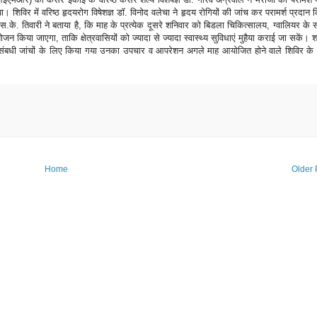
। शिविर में वरिष्ठ हृदयरोग विषेशज्ञ डाॅ. विनोद वलेचा ने हृदय रोगियों की जांच कर परामर्श प्रदान
.के. तिवारी ने बताया है, कि माह के प्रत्येक दूसरे शनिवार को बिडला चिकित्सालय, ग्वालियर के
न किया जाएगा, ताकि क्षेत्रवासियों को ज्यादा से ज्यादा स्वास्थ्य सुविधाएं मुहैया कराई जा सकें। 
ंबधी जांचों के लिए किया गया उनका उपचार व आपरेशन अगले माह आयोजित होने वाले शिविर के 
Home
Older 