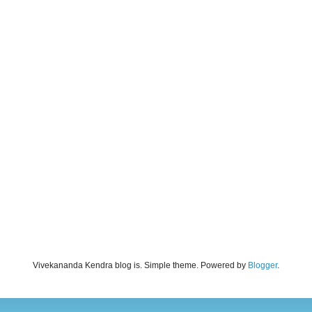
Vivekananda Kendra blog is. Simple theme. Powered by
Blogger
.