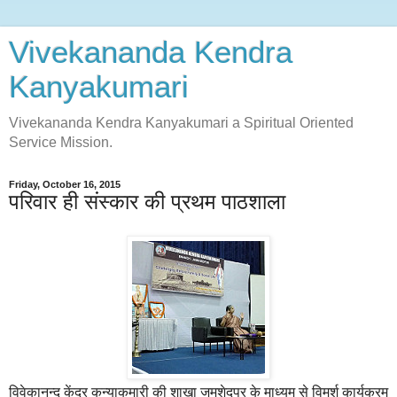
Vivekananda Kendra
Kanyakumari
Vivekananda Kendra Kanyakumari a Spiritual Oriented
Service Mission.
Friday, October 16, 2015
परिवार ही संस्कार की प्रथम पाठशाला
विवेकानन्द केंद्र कन्याकुमारी की शाखा जमशेदपुर के माध्यम से विमर्श कार्यक्रम