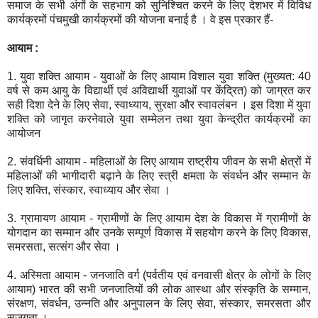
समाज के सभी अंगों के सहभाग को सुनिश्चित करने के लिए देशभर में विविध
कार्यक्रमों पंचमुखी कार्यक्रमों की योजना बनाई है । वे इस प्रकार हैं-
आयाम :
1. युवा शक्ति आयाम - युवाओं के लिए आयाम विशाल युवा शक्ति (मुख्यत: 40
वर्ष से कम आयु के विद्यार्थी एवं अविद्यार्थी युवाओं पर केंद्रित) को जाग्रत कर
सही दिशा देने के लिए सेवा, स्वाध्याय, सुरक्षा और स्वावलंबन । इस दिशा में युवा
शक्ति को जागृत करनेवाले युवा सम्मेलन तथा युवा केन्द्रीत कार्यक्रमों का
आयोजन
2. संवर्धिनी आयाम - महिलाओं के लिए आयाम राष्ट्रीय जीवन के सभी क्षेत्रों में
महिलाओं की भागीदारी बढ़ाने के लिए स्त्री क्षमता के संवर्धन और सम्मान के
लिए शक्ति, संस्कार, स्वाध्याय और सेवा ।
3. ग्रामायण आयाम - ग्रामीणों के लिए आयाम देश के विकास में ग्रामीणों के
योगदान का सम्मान और उनके सम्पूर्ण विकास में सहयोग करने के लिए विकास,
समरसता, सत्संग और सेवा ।
4. अस्मिता आयाम - जनजाति वर्ग (पर्वतीय एवं वनवासी क्षेत्र के लोगों के लिए
आयाम) भारत की सभी जनजातियों की लोक आस्था और संस्कृति के सम्मान,
संरक्षण, संवर्धन, उन्नति और अनुपालन के लिए सेवा, संस्कार, समरसता और
सजगता ।