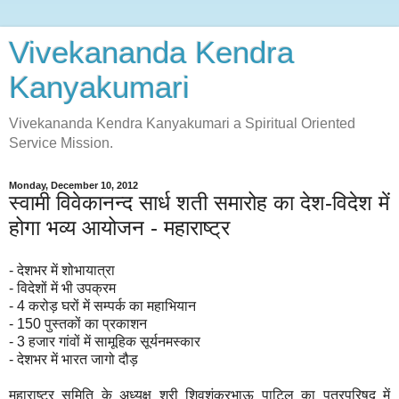
Vivekananda Kendra
Kanyakumari
Vivekananda Kendra Kanyakumari a Spiritual Oriented
Service Mission.
Monday, December 10, 2012
स्वामी विवेकानन्द सार्ध शती समारोह का देश-विदेश में
होगा भव्य आयोजन - महाराष्ट्र
- देशभर में शोभायात्रा
- विदेशों में भी उपक्रम
- 4 करोड़ घरों में सम्पर्क का महाभियान
- 150 पुस्तकों का प्रकाशन
- 3 हजार गांवों में सामूहिक सूर्यनमस्कार
- देशभर में भारत जागो दौड़
महाराष्ट्र समिति के अध्यक्ष श्री शिवशंकरभाऊ पाटिल का पत्रपरिषद में