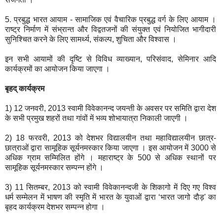
5. प्रबुद्ध भारत आयाम - सामाजिक एवं वैचारिक प्रबुद्ध वर्ग के लिए आयाम ।
राष्ट्र निर्माण में संभ्रान्त और विद्वतजनों की संयुक्त एवं नियोजित भागीदारी
सुनिश्चित करने के लिए सामर्थ्य, संकल्प, शुचिता और विश्वास ।
इन सभी आयामों की दृष्टि से विविध व्याख्यान, परिसंवाद, सेमिनार आदि
कार्यक्रमों का आयोजन किया जाएगा ।
बृहद् कार्यक्रम
1) 12 जनवरी, 2013 स्वामी विवेकानन्द जयन्ती के अवसर पर समिति द्वारा देश
के सभी प्रमुख शहरों तथा गांवों में भव्य शोभायात्रा निकाली जाएगी ।
2) 18 फरवरी, 2013 को देशभर विद्यालयीन तथा महाविद्यालयीन छात्र-
छात्राओं द्वारा सामूहिक सूर्यनमस्कार किया जाएगा । इस आयोजन में 3000 से
अधिक ग्राम सम्मिलित होंगे । महाराष्ट्र के 500 से अधिक स्थानों पर
सामूहिक सूर्यनमस्कार सम्पन्न होंगे ।
3) 11 सितम्बर, 2013 को स्वामी विवेकानन्दजी के शिकागो में दिए गए विश्व
धर्म सम्मेलन में भाषण की स्मृति में भारत के युवाओं द्वारा ‘भारत जागो दौड़' का
बृहद कार्यक्रम देशभर सम्पन्न होगा ।