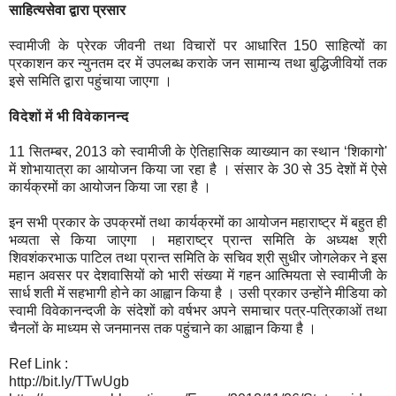
साहित्यसेवा द्वारा प्रसार
स्वामीजी के प्रेरक जीवनी तथा विचारों पर आधारित 150 साहित्यों का
प्रकाशन कर न्युनतम दर में उपलब्ध कराके जन सामान्य तथा बुद्धिजीवियों तक
इसे समिति द्वारा पहुंचाया जाएगा ।
विदेशों में भी विवेकानन्द
11 सितम्बर, 2013 को स्वामीजी के ऐतिहासिक व्याख्यान का स्थान ‘शिकागो'
में शोभायात्रा का आयोजन किया जा रहा है । संसार के 30 से 35 देशों में ऐसे
कार्यक्रमों का आयोजन किया जा रहा है ।
इन सभी प्रकार के उपक्रमों तथा कार्यक्रमों का आयोजन महाराष्ट्र में बहुत ही
भव्यता से किया जाएगा । महाराष्ट्र प्रान्त समिति के अध्यक्ष श्री
शिवशंकरभाऊ पाटिल तथा प्रान्त समिति के सचिव श्री सुधीर जोगलेकर ने इस
महान अवसर पर देशवासियों को भारी संख्या में गहन आत्मियता से स्वामीजी के
सार्ध शती में सहभागी होने का आह्वान किया है । उसी प्रकार उन्होंने मीडिया को
स्वामी विवेकानन्दजी के संदेशों को वर्षभर अपने समाचार पत्र-पत्रिकाओं तथा
चैनलों के माध्यम से जनमानस तक पहुंचाने का आह्वान किया है ।
Ref Link :
http://bit.ly/TTwUgb