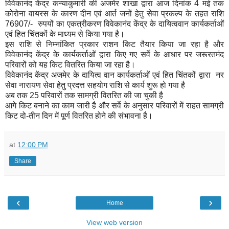
विवेकानंद केंद्र कन्याकुमारी की अजमेर शाखा द्वारा आज दिनांक 4 मई तक
कोरोना वायरस के कारण दीन एवं आर्त जनों हेतु सेवा प्रकल्प के तहत राशि
76907/- रुपयों का एकत्रीकरण विवेकानंद केंद्र के दायित्ववान कार्यकर्ताओं
एवं हित चिंतकों के माध्यम से किया गया है।
इस राशि से निम्नांकित प्रकार राशन किट तैयार किया जा रहा है और
विवेकानंद केंद्र के कार्यकर्ताओं द्वारा किए गए सर्वे के आधार पर जरूरतमंद
परिवारों को यह किट वितरित किया जा रहा है।
विवेकानंद केंद्र अजमेर के दायित्व वान कार्यकर्ताओं एवं हित चिंतकों द्वारा नर
सेवा नारायण सेवा हेतु प्रदत्त सहयोग राशि से कार्य शुरू हो गया है
अब तक 25 परिवारों तक सामग्री वितरित की जा चुकी है
आगे किट बनाने का काम जारी है और सर्वे के अनुसार परिवारों में राहत सामग्री
किट दो-तीन दिन में पूर्ण वितरित होने की संभावना है।
at
12:00 PM
Share
‹
›
Home
View web version