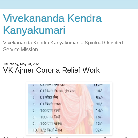
Vivekananda Kendra
Kanyakumari
Vivekananda Kendra Kanyakumari a Spiritual Oriented
Service Mission.
Thursday, May 28, 2020
VK Ajmer Corona Relief Work