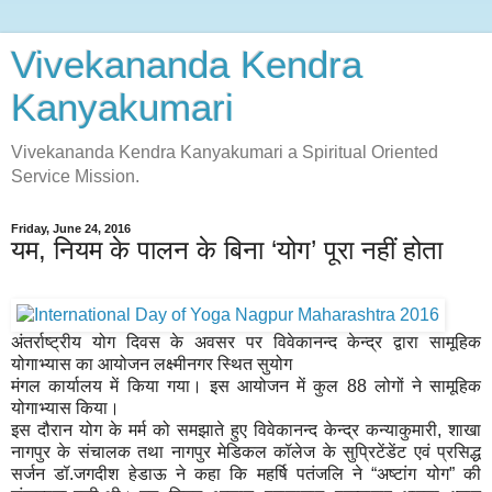
Vivekananda Kendra
Kanyakumari
Vivekananda Kendra Kanyakumari a Spiritual Oriented
Service Mission.
Friday, June 24, 2016
यम, नियम के पालन के बिना ‘योग’ पूरा नहीं होता
अंतर्राष्ट्रीय योग दिवस के अवसर पर विवेकानन्द केन्द्र द्वारा सामूहिक
योगाभ्यास का आयोजन लक्ष्मीनगर स्थित सुयोग
मंगल कार्यालय में किया गया। इस आयोजन में कुल 88 लोगों ने सामूहिक
योगाभ्यास किया।
इस दौरान योग के मर्म को समझाते हुए विवेकानन्द केन्द्र कन्याकुमारी, शाखा
नागपुर के संचालक तथा नागपुर मेडिकल कॉलेज के सुप्रिटेंडेंट एवं प्रसिद्ध
सर्जन डॉ.जगदीश हेडाऊ ने कहा कि महर्षि पतंजलि ने “अष्टांग योग” की