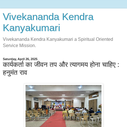
Vivekananda Kendra
Kanyakumari
Vivekananda Kendra Kanyakumari a Spiritual Oriented
Service Mission.
Saturday, April 26, 2025
कार्यकर्ता का जीवन तप और त्यागमय होना चाहिए :
हनुमंत राव