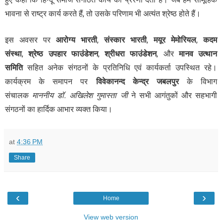
भावना से राष्ट्र कार्य करते हैं
,
तो उसके परिणाम भी अत्यंत श्रेष्ठ होते हैं।
इस अवसर पर
आरोग्य भारती
,
संस्कार भारती
,
मयूर मेमोरियल
,
कदम
संस्था
,
श्रेष्ठ उपहार फाउंडेशन
,
श्रीधरा फाउंडेशन
,
और
मानव उत्थान
समिति
सहित अनेक संगठनों के प्रतिनिधि एवं कार्यकर्ता उपस्थित रहे।
कार्यक्रम के समापन पर
विवेकानन्द केन्द्र जबलपुर
के विभाग
संचालक
माननीय डॉ. अखिलेश गुमास्ता जी
ने सभी आगंतुकों और सहभागी
संगठनों का हार्दिक आभार व्यक्त किया।
at
4:36 PM
Share
‹
›
Home
View web version