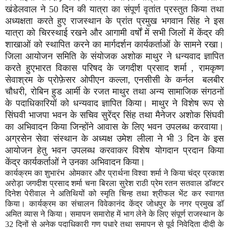
खंडेलवाल ने 50 दिन की यात्रा का संपूर्ण वृतांत प्रस्तुत किया तथा
अध्यक्षता करते हुए राजस्थान के प्रांत प्रमुख भगवान सिंह ने इस
यात्रा को चिरस्थाई रखने और आगामी वर्षों में सभी जिलों में केंद्र की
शाखाओं को स्थापित करने का मार्गदर्शन कार्यकर्ताओं के सामने रखा।
जिला आयोजन समिति के संयोजक अशोक माथुर ने धन्यवाद ज्ञापित
करते हुएभारत विकास परिषद के जगदीश प्रसाद शर्मा , रामकृष्ण
सेवाश्रम के प्रोफ़ेसर ओपीएन कल्ला, एनसीसी के कर्नल बलबीर
चौधरी, रोबिन हुड आर्मी के रजत माथुर तथा अन्य सामाजिक संगठनों
के पदाधिकारियों को धन्यवाद ज्ञापित किया। माथुर ने विशेष रूप से
सिंघवी भाजपा भवन के सचिव सुरेंद्र सिंह तथा मैनेजर अशोक सिंघवी
का अभिवादन किया जिन्होंने आवास के लिए भवन उपलब्ध करवाया।
अग्रसेन सेवा संस्थान के अध्यक्ष उमेश लीला ने भी 3 दिन के इस
आयोजन हेतु भवन उपलब्ध करवाकर विशेष योगदान प्रदान किया
केंद्र कार्यकर्ताओं ने उनका अभिवादन किया।
कार्यक्रम का शुभारंभ ओमकार और प्रार्थना विश्वा शर्मा ने किया चंद्र प्रकाश
अरोड़ा जगदीश प्रसाद शर्मा चना बिरला सुरेश राठी प्रेम रतन सतवाल डॉक्टर
दिनेश पेरीवाल ने अतिथियों को स्मृति चिन्ह तथा श्रीफल भेंट कर स्वागत
किया। कार्यक्रम का संचालन विवेकानंद केंद्र जोधपुर के नगर प्रमुख डॉ
अमित व्यास ने किया। समापन समारोह में भाग लेने के लिए संपूर्ण राजस्थान के
32 दिनों से अनेक पदाधिकारी गण पधारे तथा समापन से पूर्व निवेदिता दीदी के