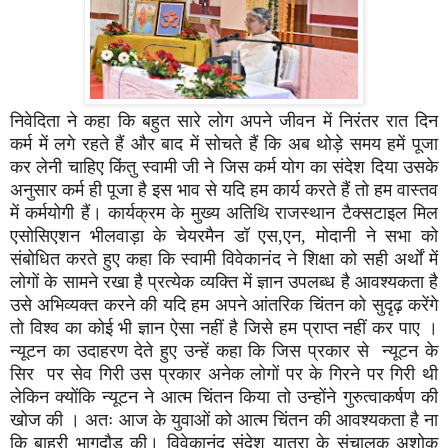
निवेदिता ने कहा कि बहुत सारे लोग अपने जीवन में निरंतर रात दिन
कर्म में लगे रहते हैं और बाद में सोचते हैं कि अब थोड़े समय हमें पूजा
कर लेनी चाहिए किंतु स्वामी जी ने जिस कर्म योग का संदेश दिया उसके
अनुसार कर्म ही पूजा है इस भाव से यदि हम कार्य करते हैं तो हम वास्तव
में कर्मयोगी हैं। कार्यक्रम के मुख्य अतिथि राजस्थान टैक्सटाइल मिल
एसोसिएशन भीलवाड़ा के चेयरमैन डॉ एस,एन, मोदानी ने सभा को
संबोधित करते हुए कहा कि स्वामी विवेकानंद ने शिक्षा को सही अर्थों में
लोगों के सामने रखा है प्रत्येक व्यक्ति में ज्ञान उपलब्ध है आवश्यकता है
उसे अभिव्यक्त करने की यदि हम अपने आंतरिक चिंतन को सुदृढ़ करेंगे
तो विश्व का कोई भी ज्ञान ऐसा नहीं है जिसे हम प्राप्त नहीं कर पाए ।
न्यूटन का उदाहरण देते हुए उन्हें कहा कि जिस प्रकार से न्यूटन के
सिर पर सेव गिरी उस प्रकार अनेक लोगों पर के गिरने पर गिरी थी
लेकिन क्योंकि न्यूटन ने आत्म चिंतन किया तो उन्होंने गुरुत्वाकर्षण की
खोज की । अतः आज के युवाओं को आत्म चिंतन की आवश्यकता है ना
कि बाहरी भागदौड़ की। विवेकानंद संदेश यात्रा के संचालक अशोक