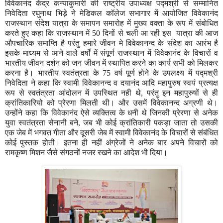
विवेकानंद केंद्र कन्याकुमारी की राष्ट्रीय उपाध्यक्ष पद्मश्री से सम्मानित
निवेदिता रघुनाथ भिड़े ने मेडिकल कॉलेज सभागार में आयोजित विवेकानंद
राजस्थान संदेश यात्रा के समापन समारोह में मुख्य वक्ता के रूप में संबोधित
करते हुए कहा कि राजस्थान में 50 दिनों से चली आ रही इस यात्रा की आज
औपचारिक समाप्ति है परंतु हमारे जीवन मे विवेकानन्द के संदेश का आरंभ है
इसके माध्यम से आने वाले वर्षों में संपूर्ण राजस्थान में विवेकानंद के विचारों व
भारतीय जीवन दर्शन को जन जीवन में स्थापित करने का कार्य सभी को मिलकर
करना है। भारतीय स्वतंत्रता के 75 वर्ष पूर्ण होने के उपलक्ष्य में पद्मश्री
निवेदिता ने कहा कि स्वामी विवेकानन्द व दयानंद आदि महापुरुष स्वयं प्रत्यक्ष
रूप से स्वतंत्रता आंदोलन में उपस्थित नही थे, परंतु इन महापुरुषों से ही
क्रांतिकारियो को प्रेरणा मिलती थी। और उसमें विवेकानन्द अग्रणी थे।
उन्होंने कहा कि विवेकानंद ऐसे व्यक्तित्व के धनी थे जिनकी प्रेरणा से अनेक
युवा स्वतंत्रता सेनानी बने, जब भी कोई क्रांतिकारी पकड़ा जाता तो उसकी
एक जेब में भगवत गीता और दूसरी जेब में स्वामी विवेकानंद के विचारों से संबंधित
कोई पुस्तक होती। इतना ही नहीं अंग्रेजों ने अनेक बार अपने विचारों को
रामकृष्ण मिशन जैसे संगठनों नजर रखने का आदेश भी दिया।