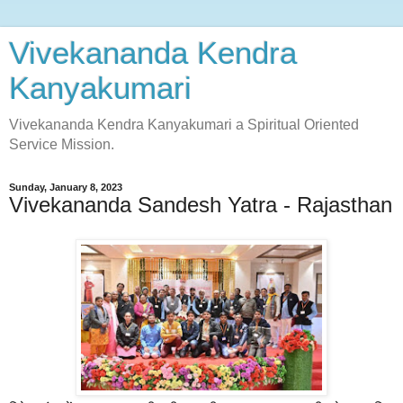
Vivekananda Kendra
Kanyakumari
Vivekananda Kendra Kanyakumari a Spiritual Oriented
Service Mission.
Sunday, January 8, 2023
Vivekananda Sandesh Yatra - Rajasthan