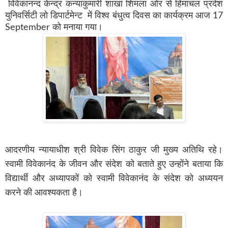
विवेकानन्द केन्द्र कन्याकुमारी शाखा शिमला ओर से हिमाचल प्रदेश
युनिवर्सिटी लो डिपार्टमेन्ट में विश्व बंधुत्व दिवस का कार्यक्रम आज 17
September को मनाया गया।
आदरणीय न्यायाधीश श्री विवेक सिंग ठाकुर जी मुख्य अतिथि रहे।
स्वामी विवेकानंद के जीवन और संदेश को बताते हुए उन्होंने बताया कि
विद्यार्थी और अध्यापकों को स्वामी विवेकानंद के संदेश को अध्ययन
करने की आवश्यकता है।