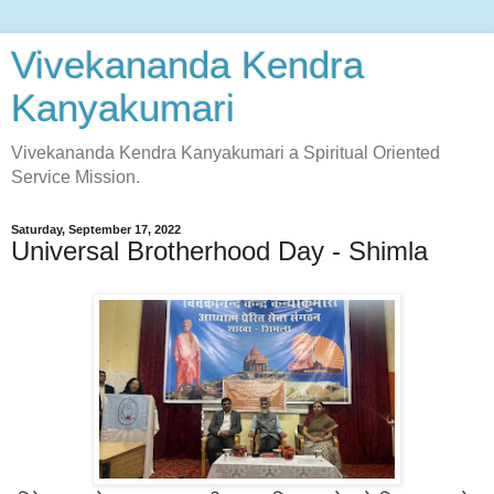
Vivekananda Kendra
Kanyakumari
Vivekananda Kendra Kanyakumari a Spiritual Oriented
Service Mission.
Saturday, September 17, 2022
Universal Brotherhood Day - Shimla