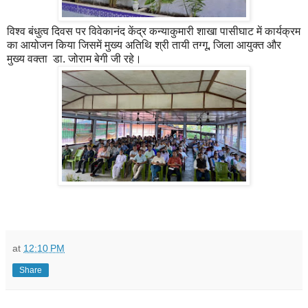
विश्व बंधुत्व दिवस पर विवेकानंद केंद्र कन्याकुमारी शाखा पासीघाट में कार्यक्रम
का आयोजन किया जिसमें मुख्य अतिथि श्री तायी तग्गू, जिला आयुक्त और
मुख्य वक्ता डा. जोराम बेगी जी रहे।
at
12:10 PM
Share