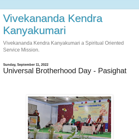
Vivekananda Kendra
Kanyakumari
Vivekananda Kendra Kanyakumari a Spiritual Oriented
Service Mission.
Sunday, September 11, 2022
Universal Brotherhood Day - Pasighat