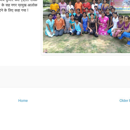
ेंद्र के सह नगर प्रमुख आलोक
देने के लिए कहा गया !
Home
Older 