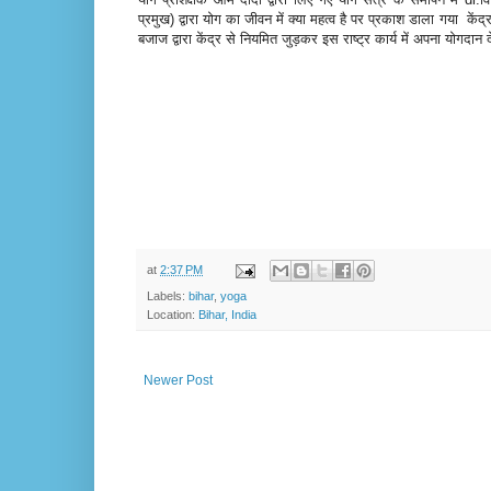
प्रमुख) द्वारा योग का जीवन में क्या महत्व है पर प्रकाश डाला गया क
बजाज द्वारा केंद्र से नियमित जुड़कर इस राष्ट्र कार्य में अपना योगदान 
at
2:37 PM
Labels:
bihar
,
yoga
Location:
Bihar, India
Newer Post