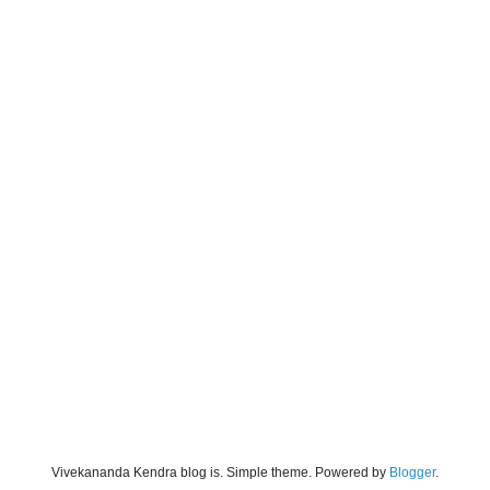
Vivekananda Kendra blog is. Simple theme. Powered by
Blogger
.