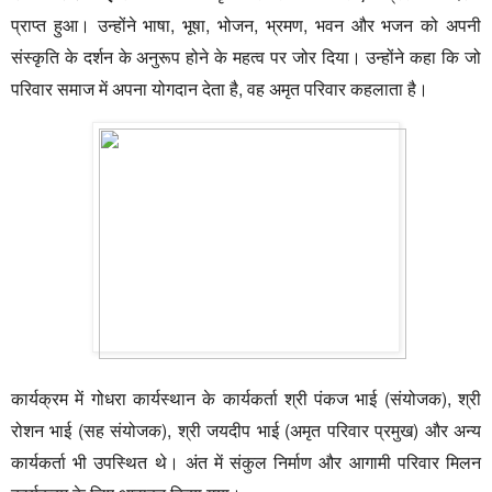
प्राप्त हुआ। उन्होंने भाषा, भूषा, भोजन, भ्रमण, भवन और भजन को अपनी
संस्कृति के दर्शन के अनुरूप होने के महत्व पर जोर दिया। उन्होंने कहा कि जो
परिवार समाज में अपना योगदान देता है, वह अमृत परिवार कहलाता है।
कार्यक्रम में गोधरा कार्यस्थान के कार्यकर्ता श्री पंकज भाई (संयोजक), श्री
रोशन भाई (सह संयोजक), श्री जयदीप भाई (अमृत परिवार प्रमुख) और अन्य
कार्यकर्ता भी उपस्थित थे। अंत में संकुल निर्माण और आगामी परिवार मिलन