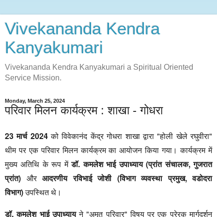
Vivekananda Kendra
Kanyakumari
Vivekananda Kendra Kanyakumari a Spiritual Oriented
Service Mission.
Monday, March 25, 2024
परिवार मिलन कार्यक्रम : शाखा - गोधरा
23 मार्च 2024
को विवेकानंद केंद्र गोधरा शाखा द्वारा "होली खेले रघुवीरा"
थीम पर एक परिवार मिलन कार्यक्रम का आयोजन किया गया। कार्यक्रम में
मुख्य अतिथि के रूप में
डॉ. कमलेश भाई उपाध्याय (प्रांत संचालक, गुजरात
प्रांत)
और
आदरणीय रविभाई जोशी (विभाग व्यवस्था प्रमुख, वडोदरा
विभाग)
उपस्थित थे।
डॉ. कमलेश भाई उपाध्याय
ने "अमृत परिवार" विषय पर एक प्रेरक मार्गदर्शन