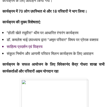
कार्यक्रम के लिए आवाहन किया गया।
कार्यक्रम में 70 लोग उपस्थित थे और 18 परिवारों ने भाग लिया।
कार्यक्रम की मुख्य विशेषताएं:
"होली खेले रघुवीरा" थीम पर आधारित रंगारंग कार्यक्रम
डॉ. कमलेश भाई उपाध्याय द्वारा "अमृत परिवार" विषय पर प्रेरक वक्ताव
साहित्य प्रदर्शन एवं विक्रय
संकुल निर्माण और आगामी परिवार मिलन कार्यक्रम के लिए आवाहन
कार्यक्रम के सफल आयोजन के लिए विवेकानंद केंद्र गोधरा शाखा सभी
कार्यकर्ताओं और परिवारों अहम योगदान रहा